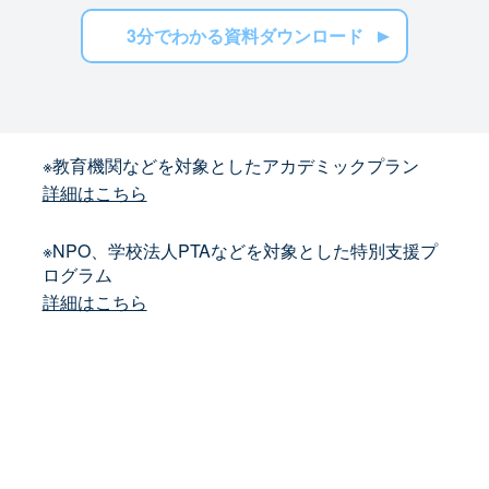
3分でわかる資料ダウンロード
※教育機関などを対象としたアカデミックプラン
詳細はこちら
※NPO、学校法人PTAなどを対象とした特別支援プ
ログラム
詳細はこちら