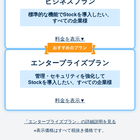
ビジネスプラン
標準的な機能でStockを導入したい、
すべての企業様
料金を表示▼
エンタープライズプラン
管理・セキュリティを強化して
Stockを導入したい、すべての企業様
料金を表示▼
「エンタープライズプラン」の詳細説明を見る
※表示価格はすべて税抜き価格です。