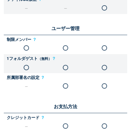
ユーザー管理
制限メンバー
？
1フォルダゲスト
？
（無料）
所属部署名の設定
？
お支払方法
クレジットカード
？