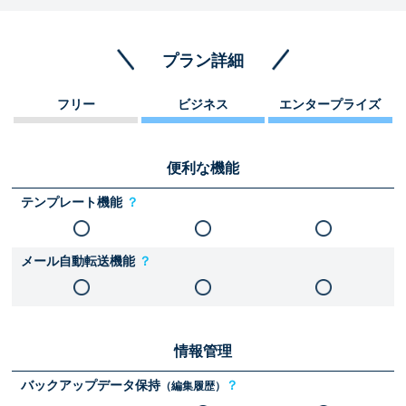
プラン詳細
フリー
ビジネス
エンタープライズ
便利な機能
テンプレート機能
？
メール自動転送機能
？
情報管理
バックアップデータ保持
？
（編集履歴）