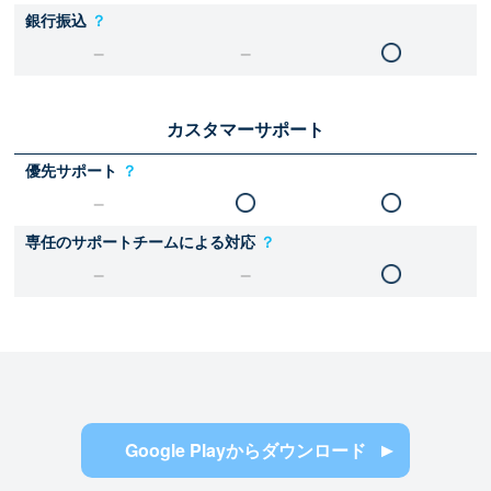
銀行振込
？
カスタマーサポート
優先サポート
？
専任のサポートチームによる対応
？
Google Playからダウンロード