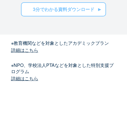
3分でわかる資料ダウンロード
※教育機関などを対象としたアカデミックプラン
詳細はこちら
※NPO、学校法人PTAなどを対象とした特別支援プ
ログラム
詳細はこちら