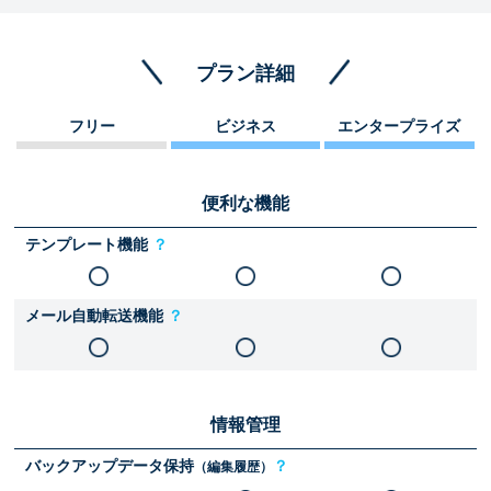
プラン詳細
フリー
ビジネス
エンタープライズ
便利な機能
テンプレート機能
？
メール自動転送機能
？
情報管理
バックアップデータ保持
？
（編集履歴）