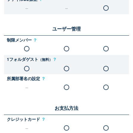
ユーザー管理
制限メンバー
？
1フォルダゲスト
？
（無料）
所属部署名の設定
？
お支払方法
クレジットカード
？