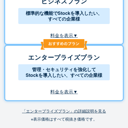
ビジネスプラン
標準的な機能でStockを導入したい、
すべての企業様
料金を表示▼
エンタープライズプラン
管理・セキュリティを強化して
Stockを導入したい、すべての企業様
料金を表示▼
「エンタープライズプラン」の詳細説明を見る
※表示価格はすべて税抜き価格です。