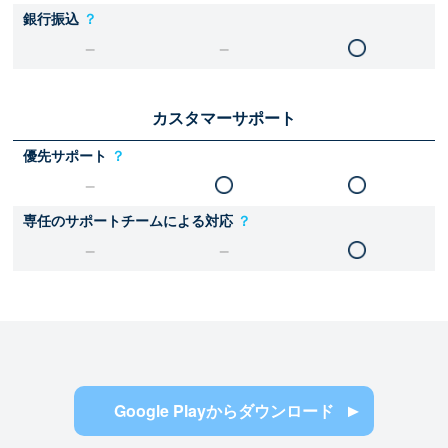
銀行振込
？
カスタマーサポート
優先サポート
？
専任のサポートチームによる対応
？
Google Playからダウンロード