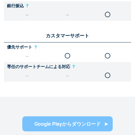
銀行振込
？
カスタマーサポート
優先サポート
？
専任のサポートチームによる対応
？
Google Playからダウンロード