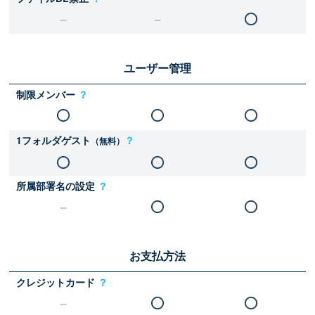
ユーザー管理
制限メンバー
？
1フォルダゲスト
？
（無料）
所属部署名の設定
？
お支払方法
クレジットカード
？