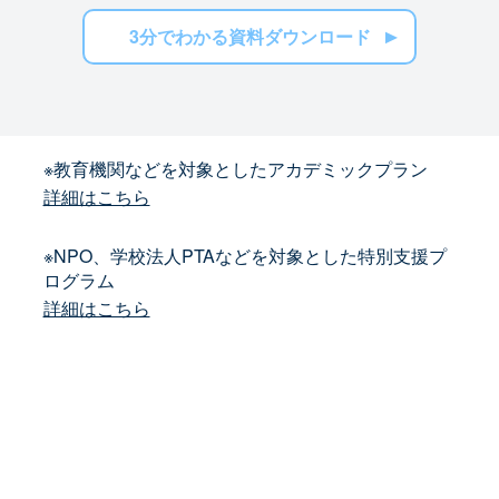
3分でわかる資料ダウンロード
※教育機関などを対象としたアカデミックプラン
詳細はこちら
※NPO、学校法人PTAなどを対象とした特別支援プ
ログラム
詳細はこちら