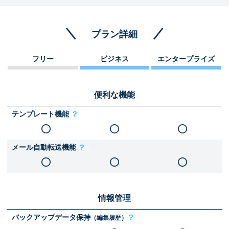
プラン詳細
フリー
ビジネス
エンタープライズ
便利な機能
テンプレート機能
？
メール自動転送機能
？
情報管理
バックアップデータ保持
？
（編集履歴）