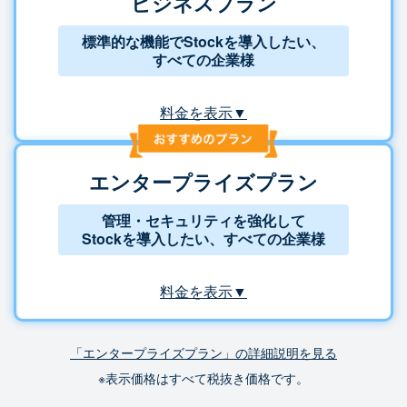
ビジネスプラン
標準的な機能でStockを導入したい、
すべての企業様
料金を表示▼
エンタープライズプラン
管理・セキュリティを強化して
Stockを導入したい、すべての企業様
料金を表示▼
「エンタープライズプラン」の詳細説明を見る
※表示価格はすべて税抜き価格です。