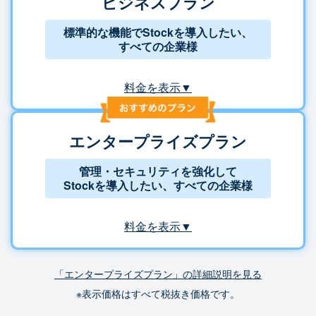
ビジネスプラン
標準的な機能でStockを導入したい、
すべての企業様
料金を表示▼
エンタープライズプラン
管理・セキュリティを強化して
Stockを導入したい、すべての企業様
料金を表示▼
「エンタープライズプラン」の詳細説明を見る
※表示価格はすべて税抜き価格です。