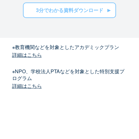
3分でわかる資料ダウンロード
※教育機関などを対象としたアカデミックプラン
詳細はこちら
※NPO、学校法人PTAなどを対象とした特別支援プ
ログラム
詳細はこちら