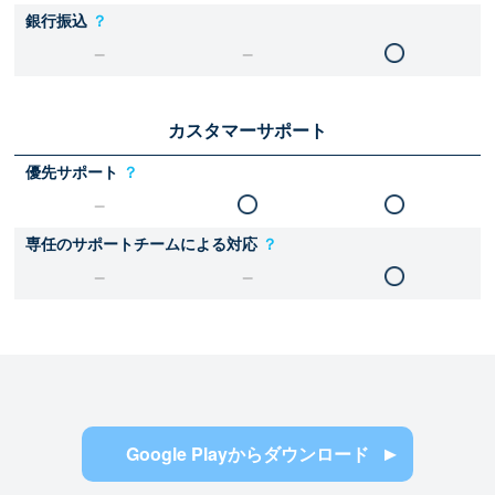
銀行振込
？
カスタマーサポート
優先サポート
？
専任のサポートチームによる対応
？
Google Playからダウンロード