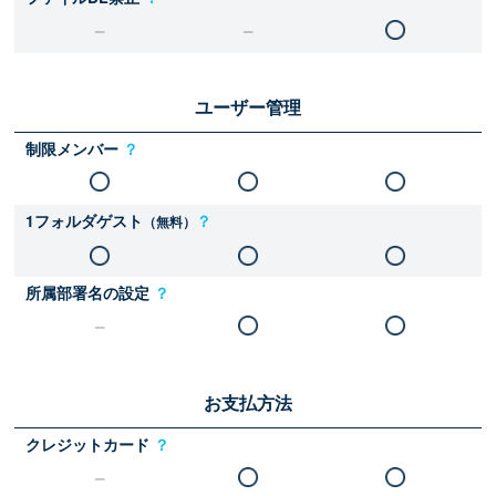
ユーザー管理
制限メンバー
？
1フォルダゲスト
？
（無料）
所属部署名の設定
？
お支払方法
クレジットカード
？