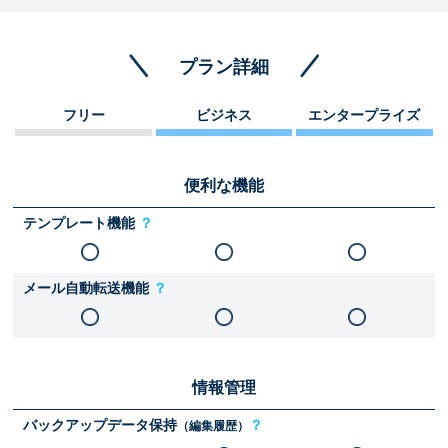
プラン詳細
フリー
ビジネス
エンタープライズ
便利な機能
テンプレート機能
？
メール自動転送機能
？
情報管理
バックアップデータ保持
？
（編集履歴）