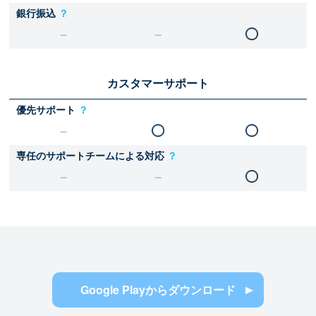
銀行振込
？
カスタマーサポート
優先サポート
？
専任のサポートチームによる対応
？
Google Playからダウンロード