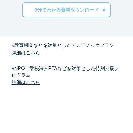
3分でわかる資料ダウンロード
※教育機関などを対象としたアカデミックプラン
詳細はこちら
※NPO、学校法人PTAなどを対象とした特別支援プ
ログラム
詳細はこちら