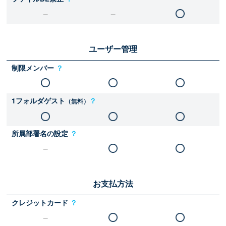
ユーザー管理
制限メンバー
？
1フォルダゲスト
？
（無料）
所属部署名の設定
？
お支払方法
クレジットカード
？