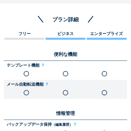
プラン詳細
フリー
ビジネス
エンタープライズ
便利な機能
テンプレート機能
？
メール自動転送機能
？
情報管理
バックアップデータ保持
？
（編集履歴）