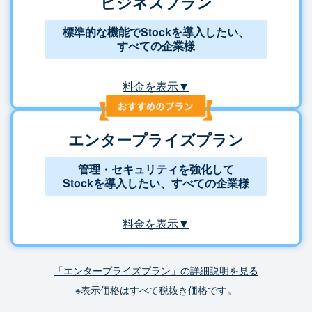
ビジネスプラン
標準的な機能でStockを導入したい、
すべての企業様
料金を表示▼
エンタープライズプラン
管理・セキュリティを強化して
Stockを導入したい、すべての企業様
料金を表示▼
「エンタープライズプラン」の詳細説明を見る
※表示価格はすべて税抜き価格です。