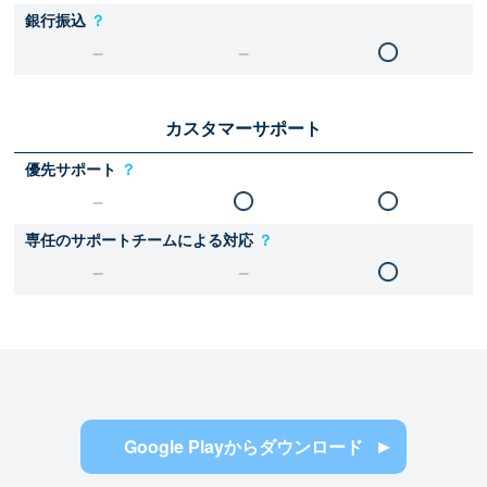
銀行振込
？
カスタマーサポート
優先サポート
？
専任のサポートチームによる対応
？
Google Playからダウンロード