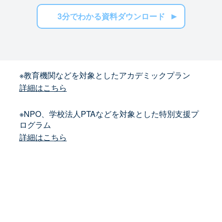
3分でわかる資料ダウンロード
※教育機関などを対象としたアカデミックプラン
詳細はこちら
※NPO、学校法人PTAなどを対象とした特別支援プ
ログラム
詳細はこちら