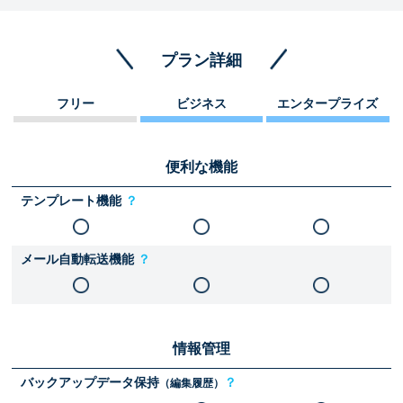
プラン詳細
フリー
ビジネス
エンタープライズ
便利な機能
テンプレート機能
？
メール自動転送機能
？
情報管理
バックアップデータ保持
？
（編集履歴）