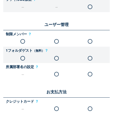
ユーザー管理
制限メンバー
？
1フォルダゲスト
？
（無料）
所属部署名の設定
？
お支払方法
クレジットカード
？