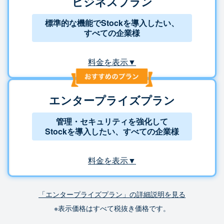
ビジネスプラン
標準的な機能でStockを導入したい、
すべての企業様
料金を表示▼
エンタープライズプラン
管理・セキュリティを強化して
Stockを導入したい、すべての企業様
料金を表示▼
「エンタープライズプラン」の詳細説明を見る
※表示価格はすべて税抜き価格です。