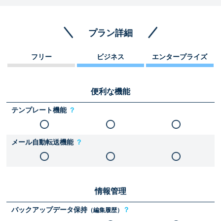
プラン詳細
フリー
ビジネス
エンタープライズ
便利な機能
テンプレート機能
？
メール自動転送機能
？
情報管理
バックアップデータ保持
？
（編集履歴）