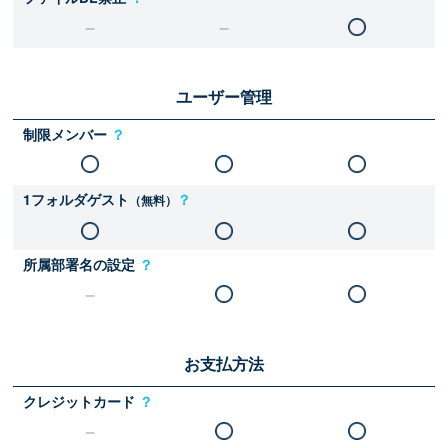
ユーザー管理
制限メンバー
？
1フォルダゲスト
？
（無料）
所属部署名の設定
？
お支払方法
クレジットカード
？