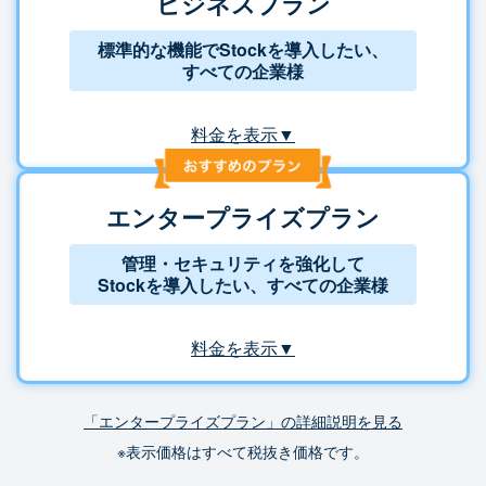
ビジネスプラン
標準的な機能でStockを導入したい、
すべての企業様
料金を表示▼
エンタープライズプラン
管理・セキュリティを強化して
Stockを導入したい、すべての企業様
料金を表示▼
「エンタープライズプラン」の詳細説明を見る
※表示価格はすべて税抜き価格です。