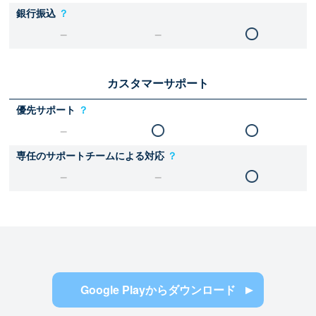
銀行振込
？
カスタマーサポート
優先サポート
？
専任のサポートチームによる対応
？
Google Playからダウンロード