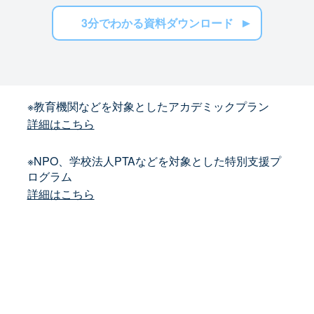
3分でわかる資料ダウンロード
※教育機関などを対象としたアカデミックプラン
詳細はこちら
※NPO、学校法人PTAなどを対象とした特別支援プ
ログラム
詳細はこちら