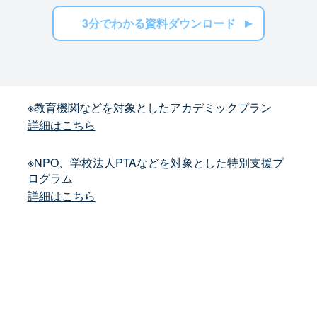
3分でわかる資料ダウンロード
※教育機関などを対象としたアカデミックプラン
詳細はこちら
※NPO、学校法人PTAなどを対象とした特別支援プ
ログラム
詳細はこちら