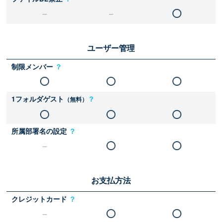
ユーザー管理
制限メンバー
？
1フォルダゲスト
？
（無料）
所属部署名の設定
？
お支払方法
クレジットカード
？