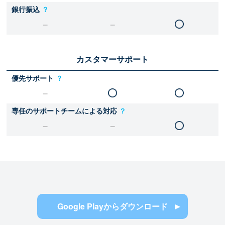
銀行振込
？
カスタマーサポート
優先サポート
？
専任のサポートチームによる対応
？
Google Playからダウンロード