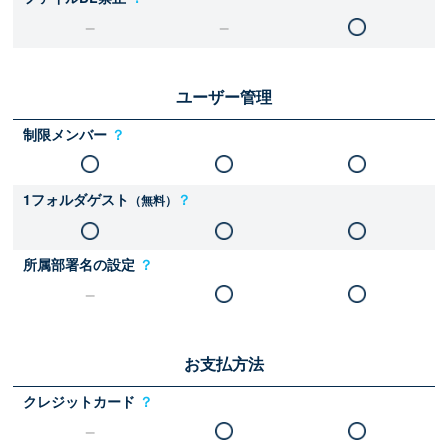
ユーザー管理
制限メンバー
？
1フォルダゲスト
？
（無料）
所属部署名の設定
？
お支払方法
クレジットカード
？