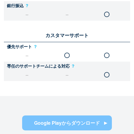
銀行振込
？
カスタマーサポート
優先サポート
？
専任のサポートチームによる対応
？
Google Playからダウンロード