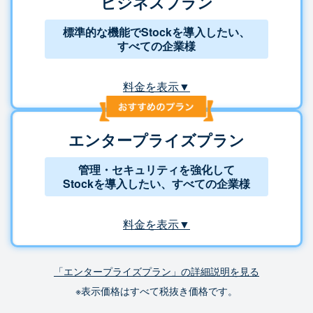
ビジネスプラン
標準的な機能でStockを導入したい、
すべての企業様
料金を表示▼
エンタープライズプラン
管理・セキュリティを強化して
Stockを導入したい、すべての企業様
料金を表示▼
「エンタープライズプラン」の詳細説明を見る
※表示価格はすべて税抜き価格です。