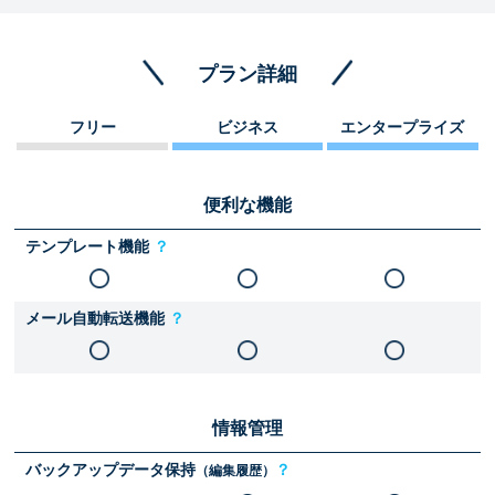
プラン詳細
フリー
ビジネス
エンタープライズ
便利な機能
テンプレート機能
？
メール自動転送機能
？
情報管理
バックアップデータ保持
？
（編集履歴）