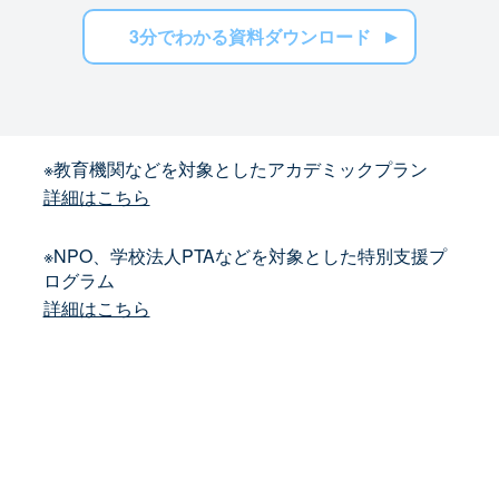
3分でわかる資料ダウンロード
※教育機関などを対象としたアカデミックプラン
詳細はこちら
※NPO、学校法人PTAなどを対象とした特別支援プ
ログラム
詳細はこちら