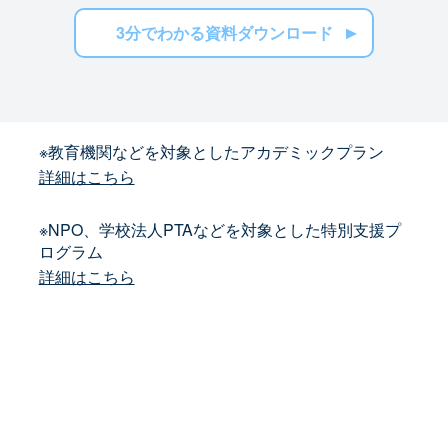
3分でわかる資料ダウンロード
※教育機関などを対象としたアカデミックプラン
詳細はこちら
※NPO、学校法人PTAなどを対象とした特別支援プ
ログラム
詳細はこちら