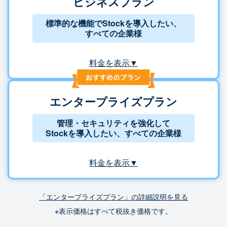
ビジネスプラン
標準的な機能でStockを導入したい、
すべての企業様
料金を表示▼
エンタープライズプラン
管理・セキュリティを強化して
Stockを導入したい、すべての企業様
料金を表示▼
「エンタープライズプラン」の詳細説明を見る
※表示価格はすべて税抜き価格です。