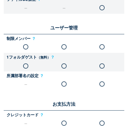
ユーザー管理
制限メンバー
？
1フォルダゲスト
？
（無料）
所属部署名の設定
？
お支払方法
クレジットカード
？