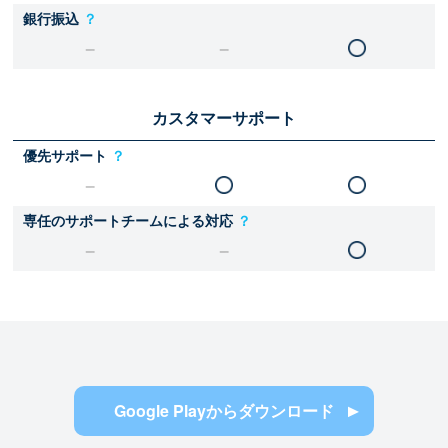
銀行振込
？
カスタマーサポート
優先サポート
？
専任のサポートチームによる対応
？
Google Playからダウンロード