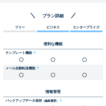
プラン詳細
フリー
ビジネス
エンタープライズ
便利な機能
テンプレート機能
？
メール自動転送機能
？
情報管理
バックアップデータ保持
？
（編集履歴）