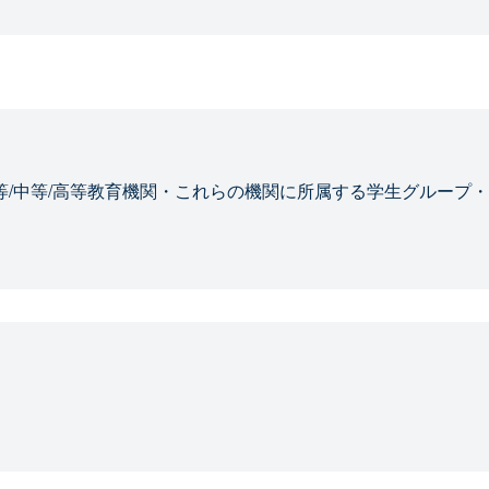
等/中等/高等教育機関・これらの機関に所属する学生グループ