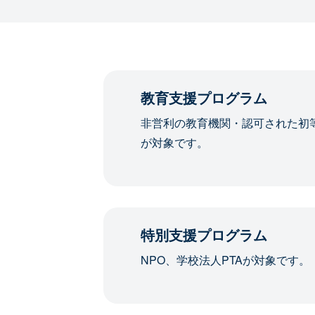
教育支援プログラム
非営利の教育機関・認可された初
が対象です。
特別支援プログラム
NPO、学校法人PTAが対象です。