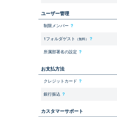
ユーザー管理
制限メンバー
？
1フォルダゲスト
？
（無料）
所属部署名の設定
？
お支払方法
クレジットカード
？
銀行振込
？
カスタマーサポート