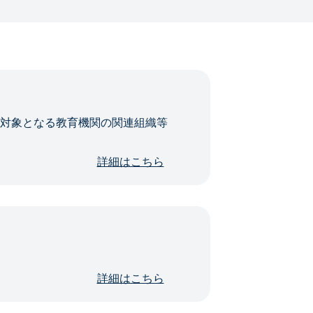
・対象となる教育機関の関連組織等
詳細はこちら
詳細はこちら