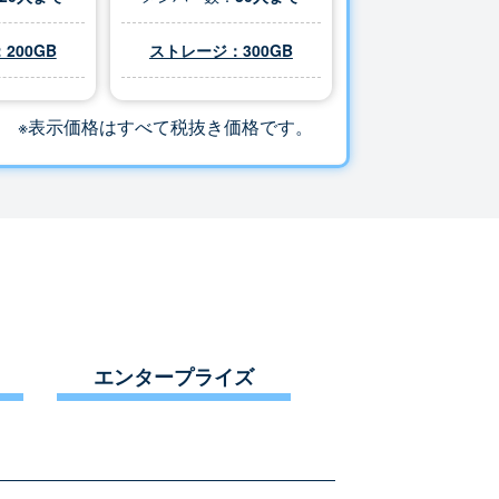
200GB
ストレージ：
300
GB
※表示価格はすべて税抜き価格です。
エンタープライズ