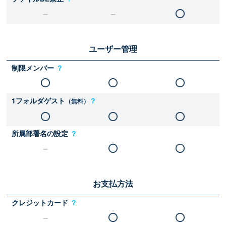
ユーザー管理
制限メンバー
？
1フォルダゲスト
？
（無料）
所属部署名の設定
？
お支払方法
クレジットカード
？