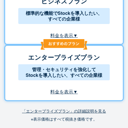
ビジネスプラン
標準的な機能でStockを導入したい、
すべての企業様
料金を表示▼
エンタープライズプラン
管理・セキュリティを強化して
Stockを導入したい、すべての企業様
料金を表示▼
「エンタープライズプラン」の詳細説明を見る
※表示価格はすべて税抜き価格です。