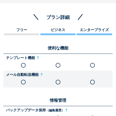
プラン詳細
フリー
ビジネス
エンタープライズ
便利な機能
テンプレート機能
？
メール自動転送機能
？
情報管理
バックアップデータ保持
？
（編集履歴）