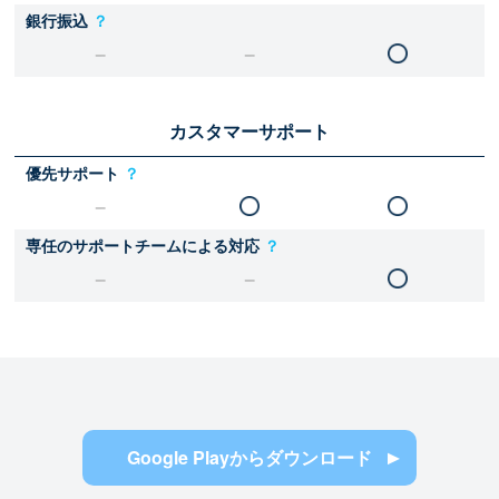
銀行振込
？
カスタマーサポート
優先サポート
？
専任のサポートチームによる対応
？
Google Playからダウンロード