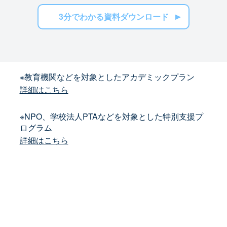
3分でわかる資料ダウンロード
※教育機関などを対象としたアカデミックプラン
詳細はこちら
※NPO、学校法人PTAなどを対象とした特別支援プ
ログラム
詳細はこちら