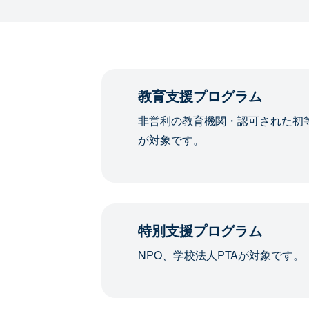
教育支援プログラム
非営利の教育機関・認可された初
が対象です。
特別支援プログラム
NPO、学校法人PTAが対象です。