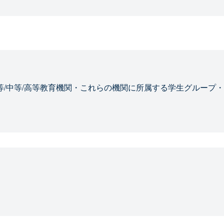
等/中等/高等教育機関・これらの機関に所属する学生グループ