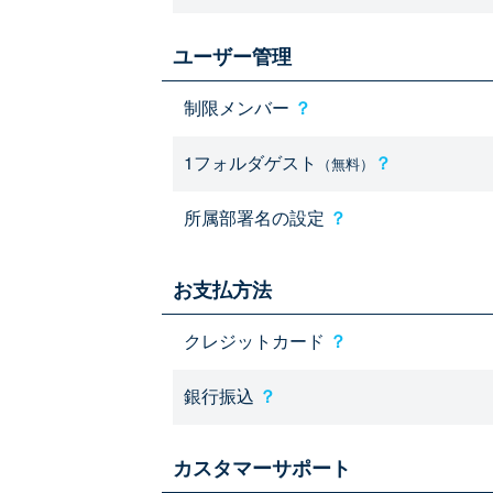
ユーザー管理
制限メンバー
？
1フォルダゲスト
？
（無料）
所属部署名の設定
？
お支払方法
クレジットカード
？
銀行振込
？
カスタマーサポート