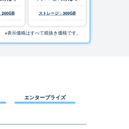
200GB
ストレージ：
300
GB
※表示価格はすべて税抜き価格です。
エンタープライズ