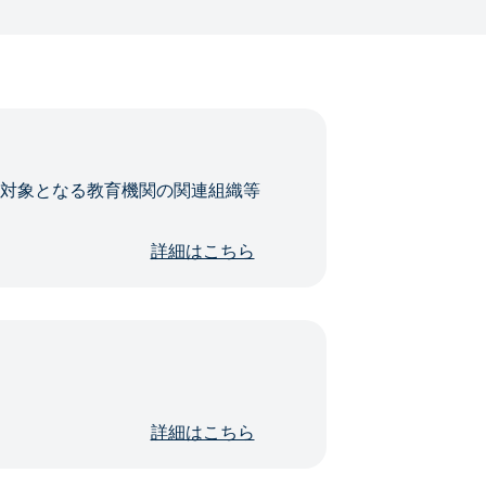
・対象となる教育機関の関連組織等
詳細はこちら
詳細はこちら