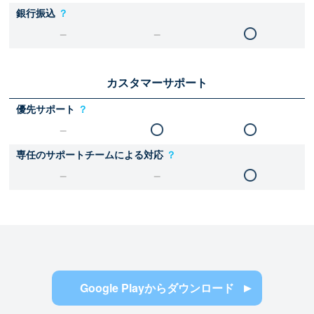
銀行振込
？
カスタマーサポート
優先サポート
？
専任のサポートチームによる対応
？
Google Playからダウンロード