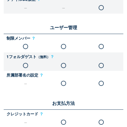
ユーザー管理
制限メンバー
？
1フォルダゲスト
？
（無料）
所属部署名の設定
？
お支払方法
クレジットカード
？