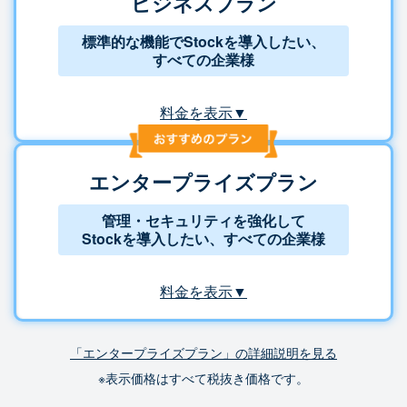
ビジネスプラン
標準的な機能でStockを導入したい、
すべての企業様
料金を表示▼
エンタープライズプラン
管理・セキュリティを強化して
Stockを導入したい、すべての企業様
料金を表示▼
「エンタープライズプラン」の詳細説明を見る
※表示価格はすべて税抜き価格です。