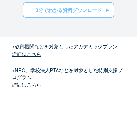
3分でわかる資料ダウンロード
※教育機関などを対象としたアカデミックプラン
詳細はこちら
※NPO、学校法人PTAなどを対象とした特別支援プ
ログラム
詳細はこちら