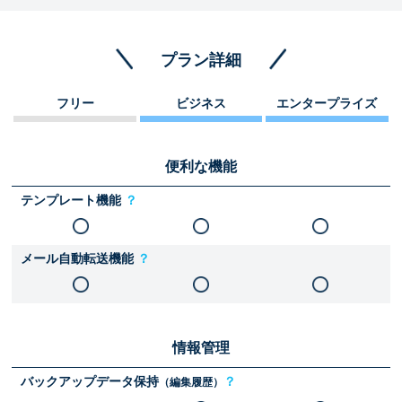
プラン詳細
フリー
ビジネス
エンタープライズ
便利な機能
テンプレート機能
？
メール自動転送機能
？
情報管理
バックアップデータ保持
？
（編集履歴）