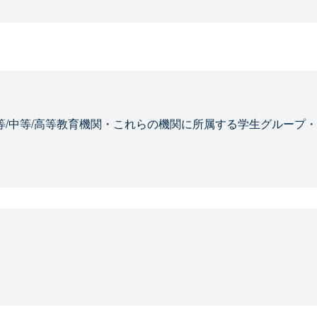
等/中等/高等教育機関・これらの機関に所属する学生グループ