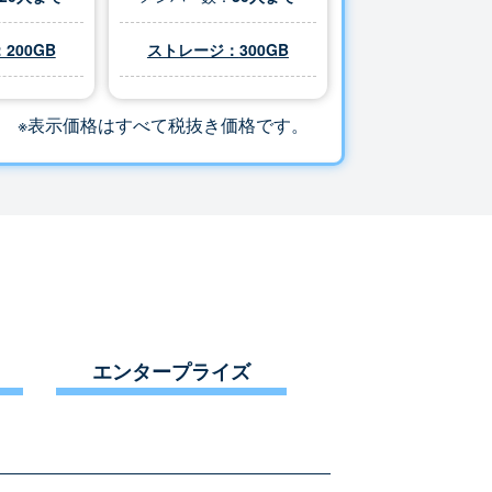
200GB
ストレージ：
300
GB
※表示価格はすべて税抜き価格です。
エンタープライズ