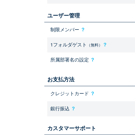
ユーザー管理
制限メンバー
？
1フォルダゲスト
？
（無料）
所属部署名の設定
？
お支払方法
クレジットカード
？
銀行振込
？
カスタマーサポート