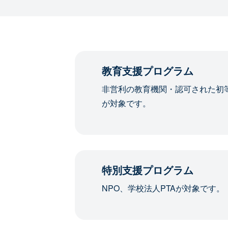
教育支援プログラム
非営利の教育機関・認可された初
が対象です。
特別支援プログラム
NPO、学校法人PTAが対象です。