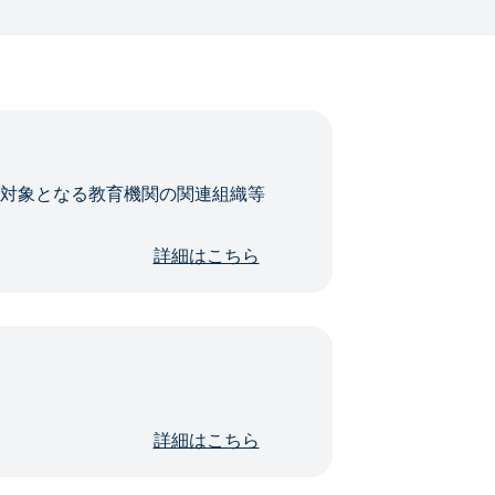
・対象となる教育機関の関連組織等
詳細はこちら
詳細はこちら