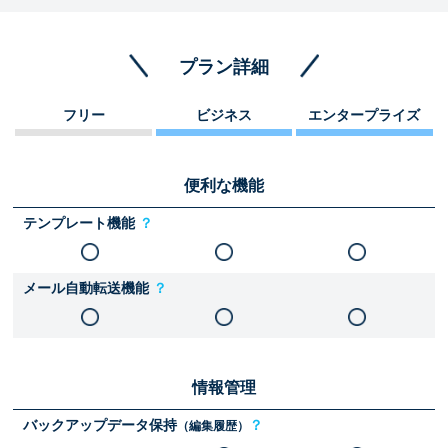
プラン詳細
フリー
ビジネス
エンタープライズ
便利な機能
テンプレート機能
？
メール自動転送機能
？
情報管理
バックアップデータ保持
？
（編集履歴）