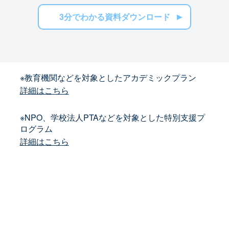
3分でわかる資料ダウンロード
※教育機関などを対象としたアカデミックプラン
詳細はこちら
※NPO、学校法人PTAなどを対象とした特別支援プ
ログラム
詳細はこちら