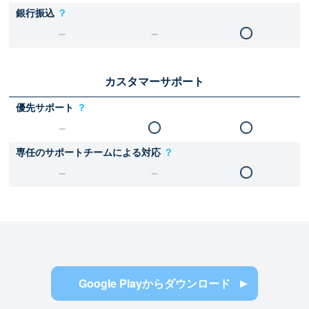
銀行振込
？
カスタマーサポート
優先サポート
？
専任のサポートチームによる対応
？
Google Playからダウンロード