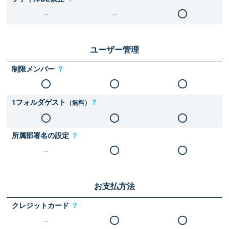
ユーザー管理
制限メンバー
？
1フォルダゲスト
？
（無料）
所属部署名の設定
？
お支払方法
クレジットカード
？