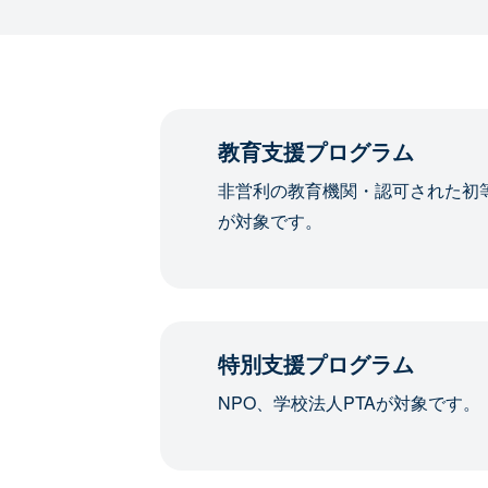
教育支援プログラム
非営利の教育機関・認可された初
が対象です。
特別支援プログラム
NPO、学校法人PTAが対象です。