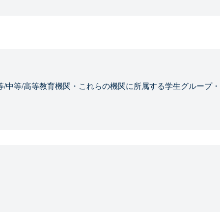
等/中等/高等教育機関・これらの機関に所属する学生グループ