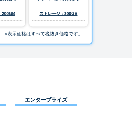
200GB
ストレージ：
300
GB
※表示価格はすべて税抜き価格です。
エンタープライズ