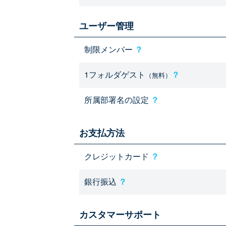
ユーザー管理
制限メンバー
？
1フォルダゲスト
？
（無料）
所属部署名の設定
？
お支払方法
クレジットカード
？
銀行振込
？
カスタマーサポート