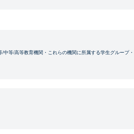
等/中等/高等教育機関・これらの機関に所属する学生グループ