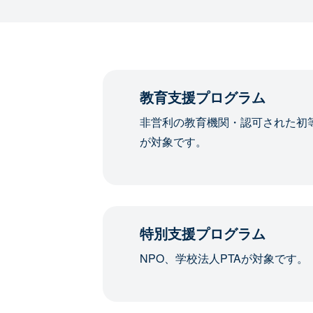
教育支援プログラム
非営利の教育機関・認可された初
が対象です。
特別支援プログラム
NPO、学校法人PTAが対象です。