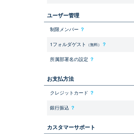
ユーザー管理
制限メンバー
？
1フォルダゲスト
？
（無料）
所属部署名の設定
？
お支払方法
クレジットカード
？
銀行振込
？
カスタマーサポート