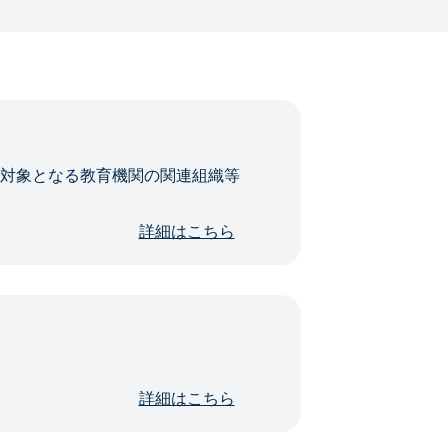
・対象となる教育機関の関連組織等
詳細はこちら
詳細はこちら