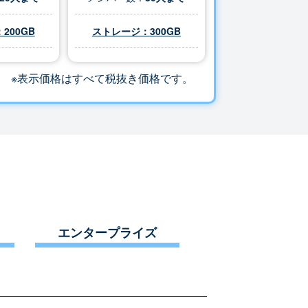
200GB
ストレージ：
300
GB
※表示価格はすべて税抜き価格です。
エンタープライズ