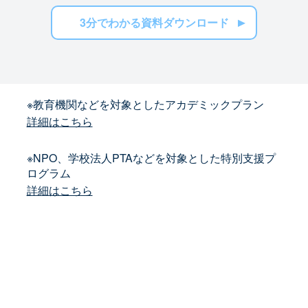
3分でわかる資料ダウンロード
※教育機関などを対象としたアカデミックプラン
詳細はこちら
※NPO、学校法人PTAなどを対象とした特別支援プ
ログラム
詳細はこちら