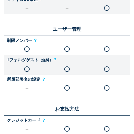
ユーザー管理
制限メンバー
？
1フォルダゲスト
？
（無料）
所属部署名の設定
？
お支払方法
クレジットカード
？