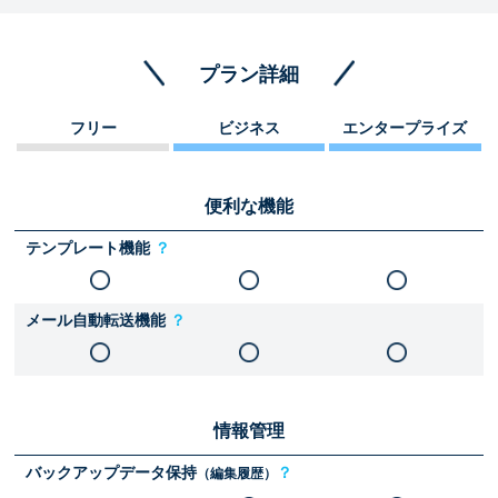
プラン詳細
フリー
ビジネス
エンタープライズ
便利な機能
テンプレート機能
？
メール自動転送機能
？
情報管理
バックアップデータ保持
？
（編集履歴）