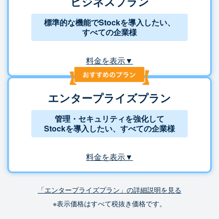
ビジネスプラン
標準的な機能でStockを導入したい、
すべての企業様
料金を表示▼
エンタープライズプラン
管理・セキュリティを強化して
Stockを導入したい、すべての企業様
料金を表示▼
「エンタープライズプラン」の詳細説明を見る
※表示価格はすべて税抜き価格です。