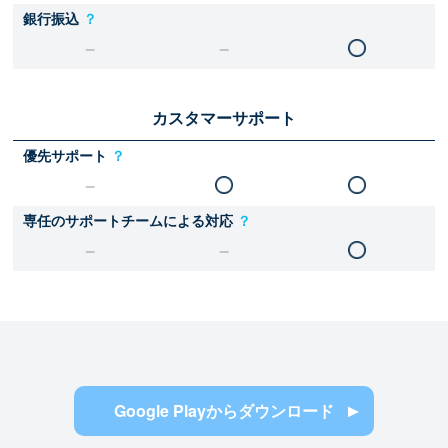
銀行振込
？
カスタマーサポート
優先サポート
？
専任のサポートチームによる対応
？
Google Playからダウンロード