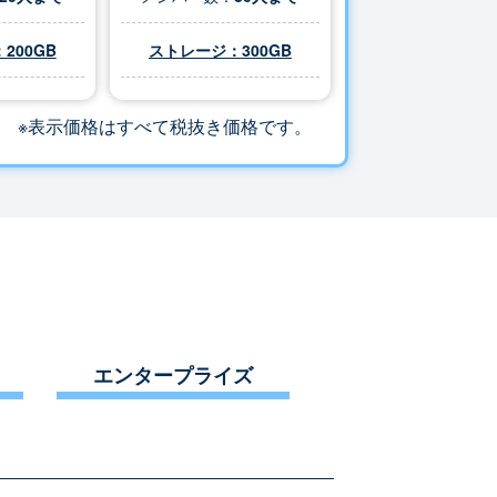
200GB
ストレージ：
300
GB
※表示価格はすべて税抜き価格です。
エンタープライズ