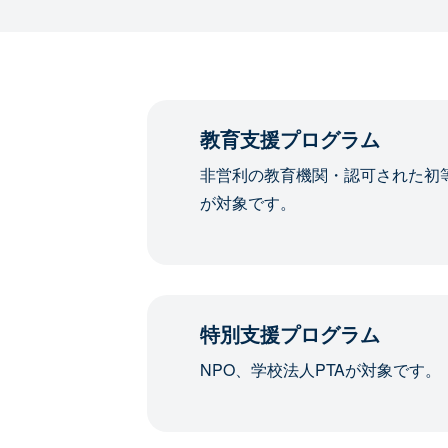
教育支援プログラム
非営利の教育機関・認可された初
が対象です。
特別支援プログラム
NPO、学校法人PTAが対象です。