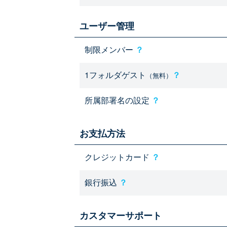
ユーザー管理
制限メンバー
？
1フォルダゲスト
？
（無料）
所属部署名の設定
？
お支払方法
クレジットカード
？
銀行振込
？
カスタマーサポート