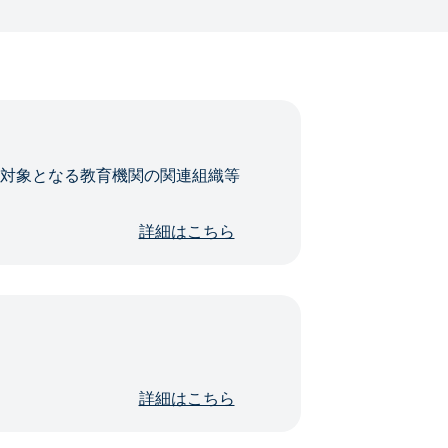
・対象となる教育機関の関連組織等
詳細はこちら
詳細はこちら