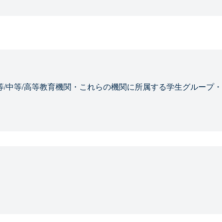
等/中等/高等教育機関・これらの機関に所属する学生グループ