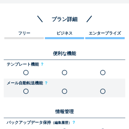
プラン詳細
フリー
ビジネス
エンタープライズ
便利な機能
テンプレート機能
？
メール自動転送機能
？
情報管理
バックアップデータ保持
？
（編集履歴）