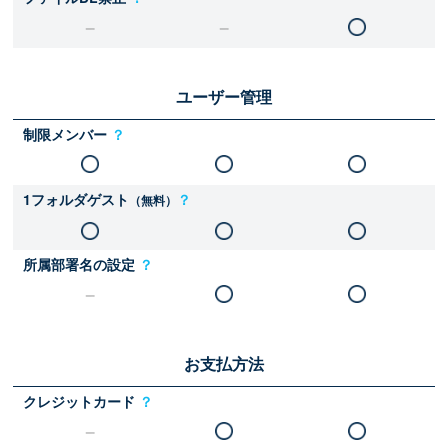
ユーザー管理
制限メンバー
？
1フォルダゲスト
？
（無料）
所属部署名の設定
？
お支払方法
クレジットカード
？