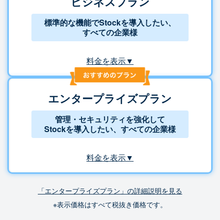
ビジネスプラン
標準的な機能でStockを導入したい、
すべての企業様
料金を表示▼
エンタープライズプラン
管理・セキュリティを強化して
Stockを導入したい、すべての企業様
料金を表示▼
「エンタープライズプラン」の詳細説明を見る
※表示価格はすべて税抜き価格です。