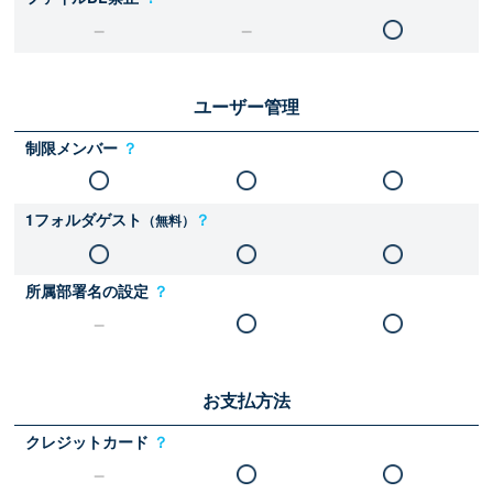
ユーザー管理
制限メンバー
？
1フォルダゲスト
？
（無料）
所属部署名の設定
？
お支払方法
クレジットカード
？