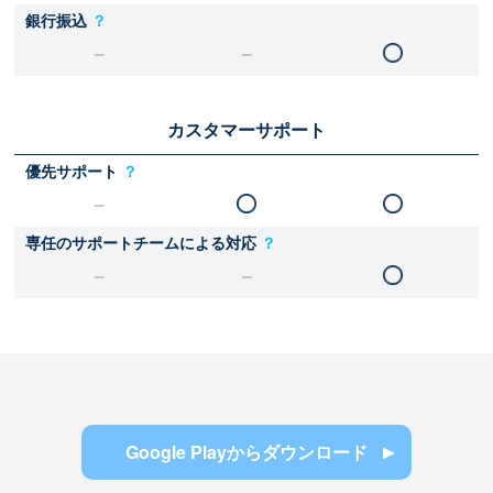
銀行振込
？
カスタマーサポート
優先サポート
？
専任のサポートチームによる対応
？
Google Playからダウンロード