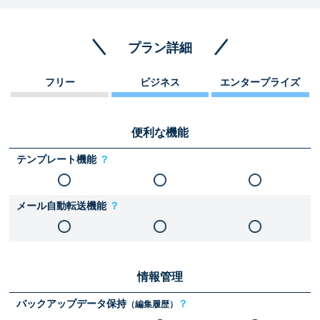
プラン詳細
フリー
ビジネス
エンタープライズ
便利な機能
テンプレート機能
？
メール自動転送機能
？
情報管理
バックアップデータ保持
？
（編集履歴）