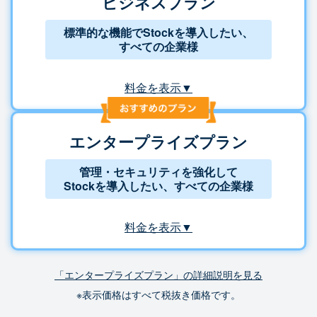
ビジネスプラン
標準的な機能でStockを導入したい、
すべての企業様
料金を表示▼
エンタープライズプラン
管理・セキュリティを強化して
Stockを導入したい、すべての企業様
料金を表示▼
「エンタープライズプラン」の詳細説明を見る
※表示価格はすべて税抜き価格です。