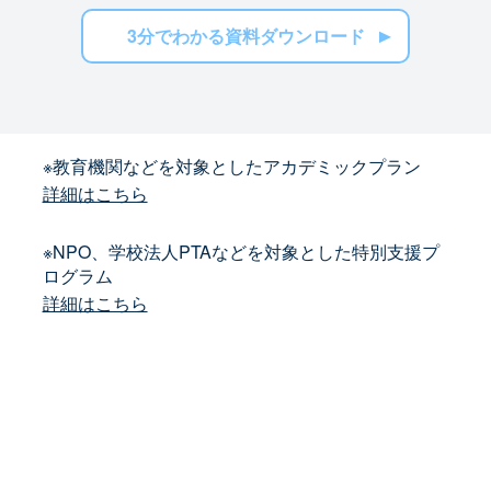
3分でわかる資料ダウンロード
※教育機関などを対象としたアカデミックプラン
詳細はこちら
※NPO、学校法人PTAなどを対象とした特別支援プ
ログラム
詳細はこちら