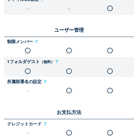
ユーザー管理
制限メンバー
？
1フォルダゲスト
？
（無料）
所属部署名の設定
？
お支払方法
クレジットカード
？