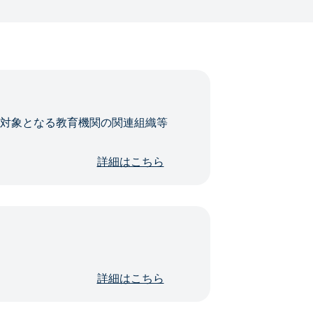
・対象となる教育機関の関連組織等
詳細はこちら
詳細はこちら