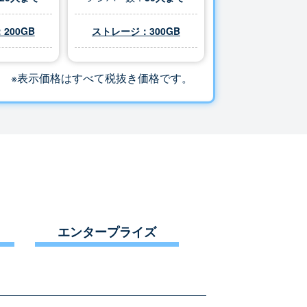
200GB
ストレージ：
300
GB
※表示価格はすべて税抜き価格です。
エンタープライズ