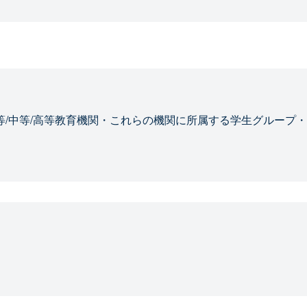
等/中等/高等教育機関・これらの機関に所属する学生グループ