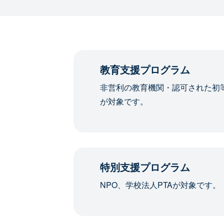
教育支援プログラム
非営利の教育機関・認可された初
が対象です。
特別支援プログラム
NPO、学校法人PTAが対象です。