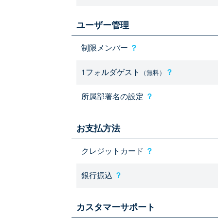
ユーザー管理
制限メンバー
？
1フォルダゲスト
？
（無料）
所属部署名の設定
？
お支払方法
クレジットカード
？
銀行振込
？
カスタマーサポート