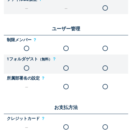
ユーザー管理
制限メンバー
？
1フォルダゲスト
？
（無料）
所属部署名の設定
？
お支払方法
クレジットカード
？