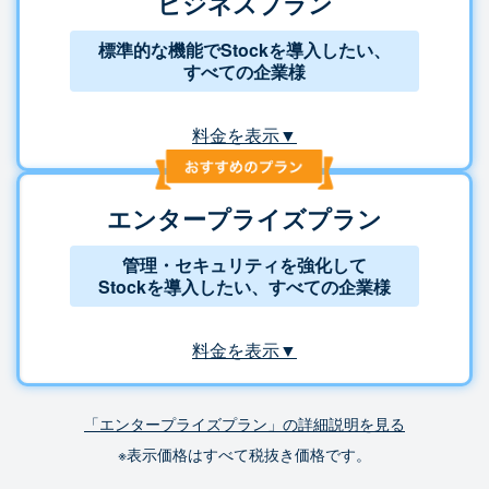
ビジネスプラン
標準的な機能でStockを導入したい、
すべての企業様
料金を表示▼
エンタープライズプラン
管理・セキュリティを強化して
Stockを導入したい、すべての企業様
料金を表示▼
「エンタープライズプラン」の詳細説明を見る
※表示価格はすべて税抜き価格です。