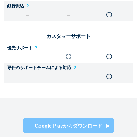
銀行振込
？
カスタマーサポート
優先サポート
？
専任のサポートチームによる対応
？
Google Playからダウンロード