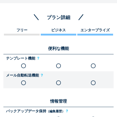
プラン詳細
フリー
ビジネス
エンタープライズ
便利な機能
テンプレート機能
？
メール自動転送機能
？
情報管理
バックアップデータ保持
？
（編集履歴）