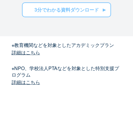
3分でわかる資料ダウンロード
※教育機関などを対象としたアカデミックプラン
詳細はこちら
※NPO、学校法人PTAなどを対象とした特別支援プ
ログラム
詳細はこちら