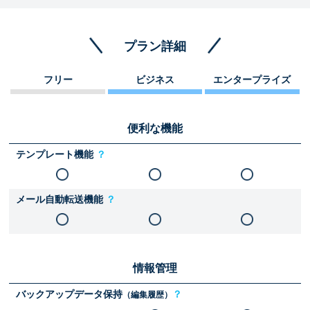
プラン詳細
フリー
ビジネス
エンタープライズ
便利な機能
テンプレート機能
？
メール自動転送機能
？
情報管理
バックアップデータ保持
？
（編集履歴）