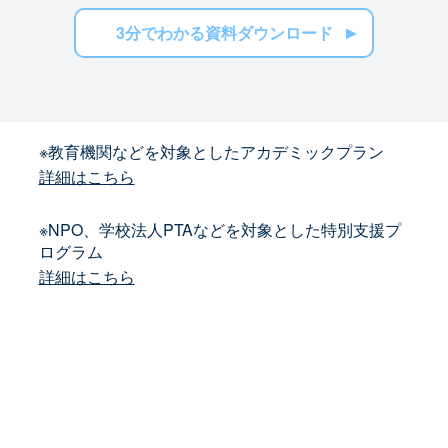
3分でわかる資料ダウンロード
※教育機関などを対象としたアカデミックプラン
詳細はこちら
※NPO、学校法人PTAなどを対象とした特別支援プ
ログラム
詳細はこちら