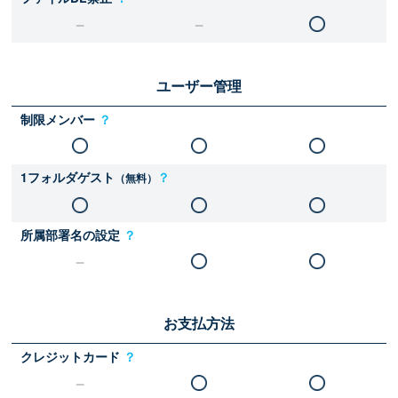
ユーザー管理
制限メンバー
？
1フォルダゲスト
？
（無料）
所属部署名の設定
？
お支払方法
クレジットカード
？