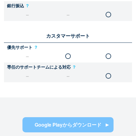
銀行振込
？
カスタマーサポート
優先サポート
？
専任のサポートチームによる対応
？
Google Playからダウンロード