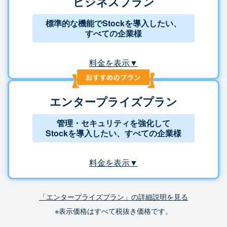
ビジネスプラン
標準的な機能でStockを導入したい、
すべての企業様
料金を表示▼
エンタープライズプラン
管理・セキュリティを強化して
Stockを導入したい、すべての企業様
料金を表示▼
「エンタープライズプラン」の詳細説明を見る
※表示価格はすべて税抜き価格です。