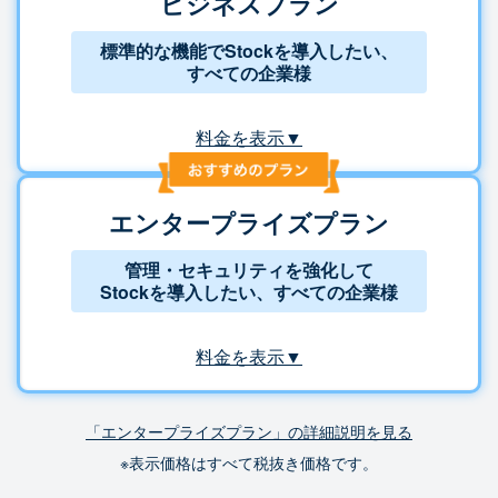
ビジネスプラン
標準的な機能でStockを導入したい、
すべての企業様
料金を表示▼
エンタープライズプラン
管理・セキュリティを強化して
Stockを導入したい、すべての企業様
料金を表示▼
「エンタープライズプラン」の詳細説明を見る
※表示価格はすべて税抜き価格です。