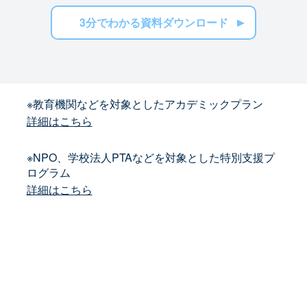
3分でわかる資料ダウンロード
※教育機関などを対象としたアカデミックプラン
詳細はこちら
※NPO、学校法人PTAなどを対象とした特別支援プ
ログラム
詳細はこちら