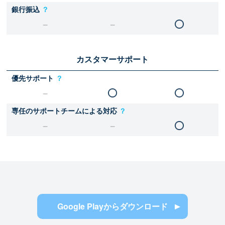
銀行振込
？
カスタマーサポート
優先サポート
？
専任のサポートチームによる対応
？
Google Playからダウンロード