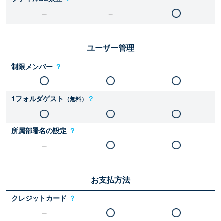
ユーザー管理
制限メンバー
？
1フォルダゲスト
？
（無料）
所属部署名の設定
？
お支払方法
クレジットカード
？