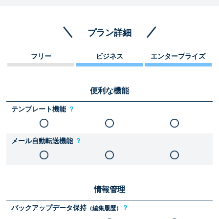
プラン詳細
フリー
ビジネス
エンタープライズ
便利な機能
テンプレート機能
？
メール自動転送機能
？
情報管理
バックアップデータ保持
？
（編集履歴）