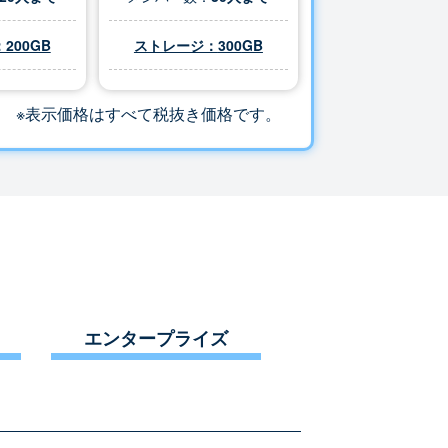
200GB
ストレージ：
300
GB
※表示価格はすべて税抜き価格です。
エンタープライズ