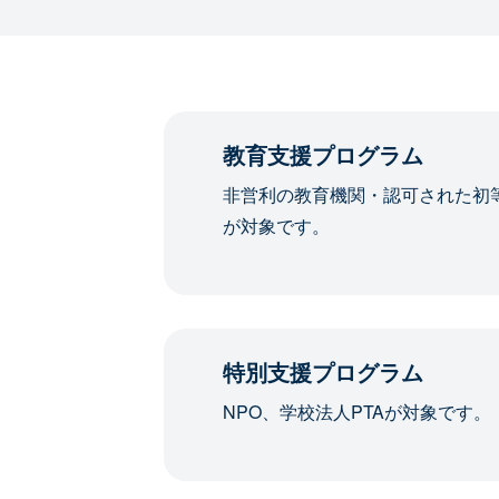
教育支援プログラム
非営利の教育機関・認可された初
が対象です。
特別支援プログラム
NPO、学校法人PTAが対象です。