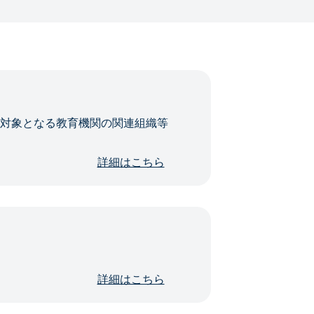
・対象となる教育機関の関連組織等
詳細はこちら
詳細はこちら