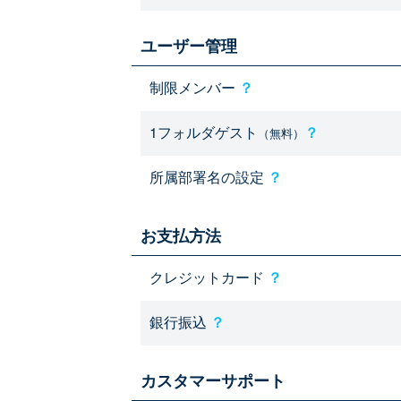
ユーザー管理
制限メンバー
？
1フォルダゲスト
？
（無料）
所属部署名の設定
？
お支払方法
クレジットカード
？
銀行振込
？
カスタマーサポート