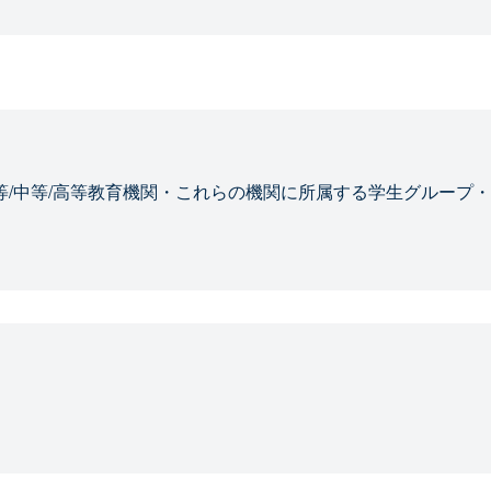
等/中等/高等教育機関・これらの機関に所属する学生グループ