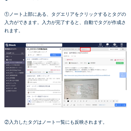
①ノート上部にある、タグエリアをクリックするとタグの
入力ができます。入力が完了すると、自動でタグが作成さ
れます。
②入力したタグはノート一覧にも反映されます。