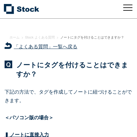
ホーム
>
Stock よくある質問
>
ノートにタグを付けることはできますか？
「よくある質問」一覧へ戻る
ノートにタグを付けることはできま
すか？
下記の方法で、タグを作成してノートに紐づけることがで
きます。
＜パソコン版の場合＞
❚ ノートに直接入力