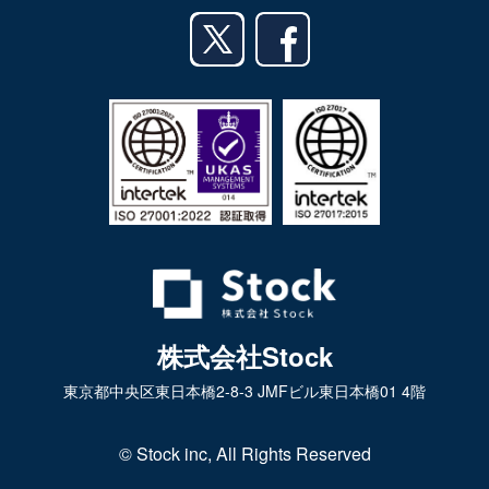
業務効率化ガイド
Androidアプリ
English
利用規約
iPadアプリ
プライバシーポリシー
Androidタブレットアプリ
特定商取引法
株式会社Stock
東京都中央区東日本橋2-8-3 JMFビル東日本橋01 4階
© Stock inc, All Rights Reserved