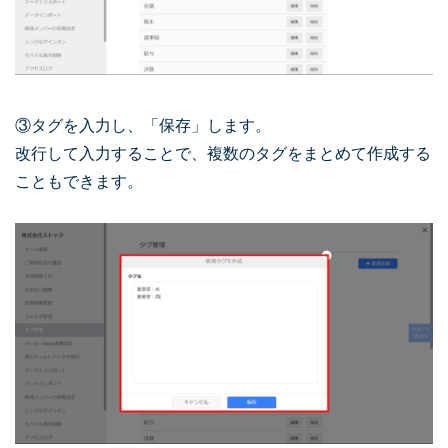
③タグを入力し、「保存」します。
改行して入力することで、複数のタグをまとめて作成する
こともできます。