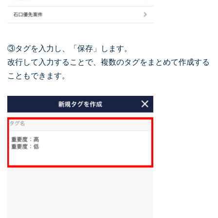
③タグを入力し、「保存」します。
改行して入力することで、複数のタグをまとめて作成する
こともできます。