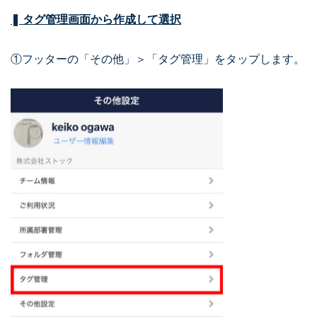
❚ タグ管理画面から作成して選択
①フッターの「その他」＞「タグ管理」をタップします。