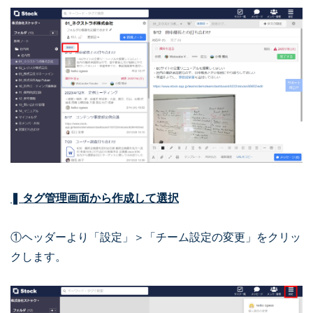
❚ タグ管理画面から作成して選択
①ヘッダーより「設定」＞「チーム設定の変更」をクリッ
クします。