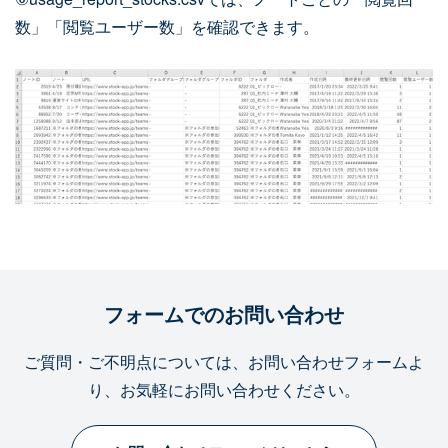
数」「閲覧ユーザー数」を確認できます。
フォームでのお問い合わせ
ご質問・ご不明点については、お問い合わせフォームよ
り、お気軽にお問い合わせください。