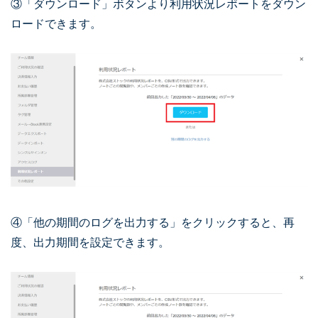
③「ダウンロード」ボタンより利用状況レポートをダウン
ロードできます。
④「他の期間のログを出力する」をクリックすると、再
度、出力期間を設定できます。