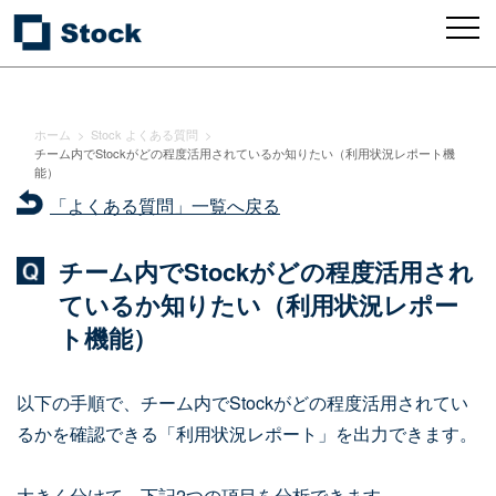
ホーム
>
Stock よくある質問
>
チーム内でStockがどの程度活用されているか知りたい（利用状況レポート機
能）
「よくある質問」一覧へ戻る
チーム内でStockがどの程度活用され
ているか知りたい（利用状況レポー
ト機能）
以下の手順で、チーム内でStockがどの程度活用されてい
るかを確認できる「利用状況レポート」を出力できます。
大きく分けて、下記2つの項目を分析できます。