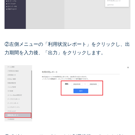
②左側メニューの「利用状況レポート」をクリックし、出
力期間を入力後、「出力」をクリックします。