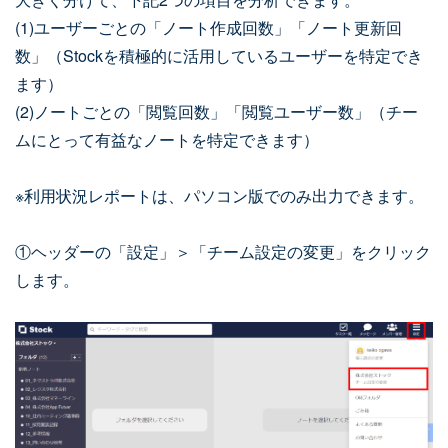
(1)ユーザーごとの「ノート作成回数」「ノート更新回
数」（Stockを積極的に活用しているユーザーを特定でき
ます）
(2)ノートごとの「閲覧回数」「閲覧ユーザー数」（チー
ムにとって有益なノートを特定できます）
※利用状況レポートは、パソコン版でのみ出力できます。
①ヘッダーの「設定」＞「チーム設定の変更」をクリック
します。