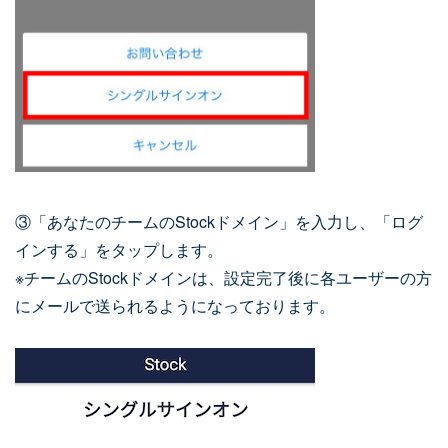
③「あなたのチームのStockドメイン」を入力し、「ログ
インする」をタップします。
※チームのStockドメインは、設定完了後に各ユーザーの方
にメールで送られるようになっております。