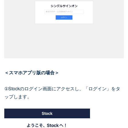
＜スマホアプリ版の場合＞
①Stockのログイン画面にアクセスし、「ログイン」をタ
ップします。