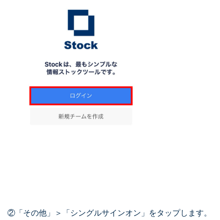
②「その他」＞「シングルサインオン」をタップします。