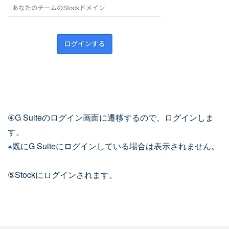
④G Suiteのログイン画面に遷移するので、ログインしま
す。
※既にG Suiteにログインしている場合は表示されません。
⑤Stockにログインされます。