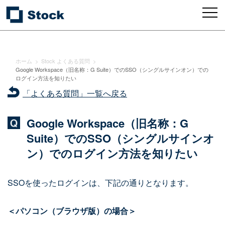
ホーム
>
Stock よくある質問
>
Google Workspace（旧名称：G Suite）でのSSO（シングルサインオン）での
ログイン方法を知りたい
「よくある質問」一覧へ戻る
Google Workspace（旧名称：G
Suite）でのSSO（シングルサインオ
ン）でのログイン方法を知りたい
SSOを使ったログインは、下記の通りとなります。
＜パソコン（ブラウザ版）の場合＞