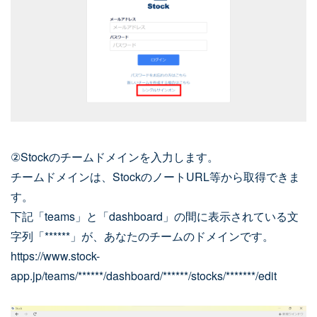
②Stockのチームドメインを入力します。
チームドメインは、StockのノートURL等から取得できま
す。
下記「teams」と「dashboard」の間に表示されている文
字列「******」が、あなたのチームのドメインです。
https://www.stock-
app.jp/teams/******/dashboard/******/stocks/*******/edit