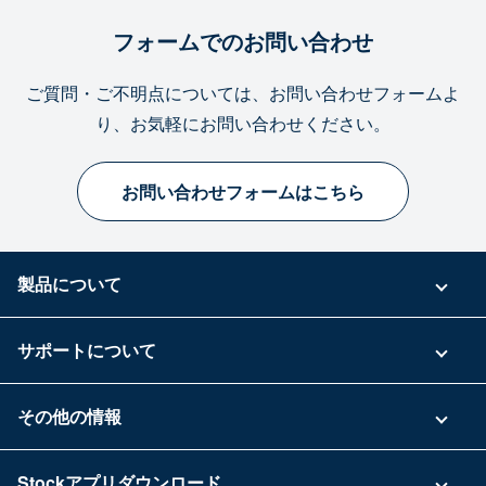
フォームでのお問い合わせ
ご質問・ご不明点については、お問い合わせフォームよ
り、お気軽にお問い合わせください。
お問い合わせフォームはこちら
製品について
ご利用プラン
サポートについて
具体的な活用事例
お問い合わせ
その他の情報
ご利用企業様の声
よくある質問
運営会社
Stockアプリダウンロード