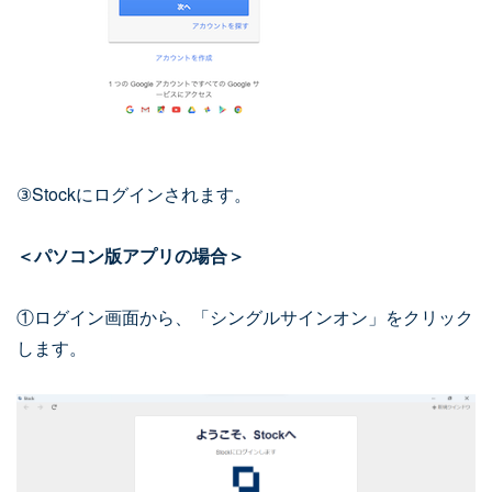
③Stockにログインされます。
＜パソコン版アプリの場合＞
①ログイン画面から、「シングルサインオン」をクリック
します。