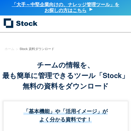
「大手～中堅企業向けの、ナレッジ管理ツール」を
お探しの方はこちら
ホーム
>
Stock 資料ダウンロード
チームの情報を、
最も簡単に管理できるツール「Stock」
無料の資料をダウンロード
「基本機能」や「活用イメージ」が
よく分かる資料です！