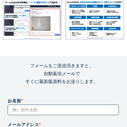
フォームをご送信頂きますと、
自動返信メールで
すぐに最新版資料をお送りします。
お名前
*
メールアドレス
*