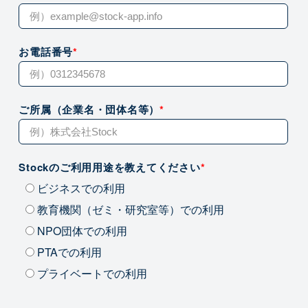
お電話番号
*
ご所属（企業名・団体名等）
*
Stockのご利用用途を教えてください
*
ビジネスでの利用
教育機関（ゼミ・研究室等）での利用
NPO団体での利用
PTAでの利用
プライベートでの利用