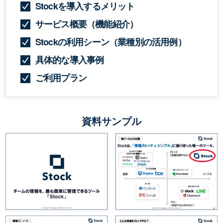
Stockを導入するメリット
サービス概要（機能紹介）
Stockの利用シーン（業種別の活用例）
具体的な導入事例
ご利用プラン
資料サンプル