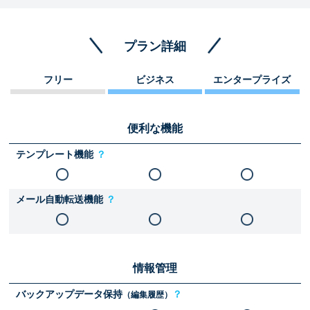
プラン詳細
フリー
ビジネス
エンタープライズ
便利な機能
テンプレート機能
？
メール自動転送機能
？
情報管理
バックアップデータ保持
？
（編集履歴）