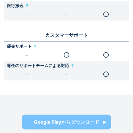
銀行振込
？
カスタマーサポート
優先サポート
？
専任のサポートチームによる対応
？
Google Playからダウンロード