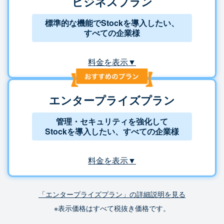
ビジネスプラン
標準的な機能でStockを導入したい、
すべての企業様
料金を表示▼
エンタープライズプラン
管理・セキュリティを強化して
Stockを導入したい、すべての企業様
料金を表示▼
「エンタープライズプラン」の詳細説明を見る
※表示価格はすべて税抜き価格です。