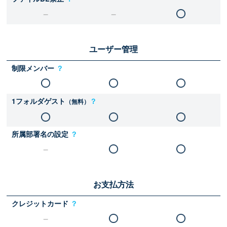
ユーザー管理
制限メンバー
？
1フォルダゲスト
？
（無料）
所属部署名の設定
？
お支払方法
クレジットカード
？