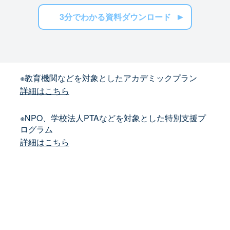
3分でわかる資料ダウンロード
※教育機関などを対象としたアカデミックプラン
詳細はこちら
※NPO、学校法人PTAなどを対象とした特別支援プ
ログラム
詳細はこちら