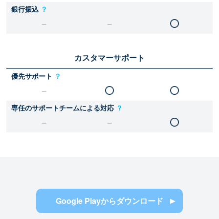
銀行振込
？
カスタマーサポート
優先サポート
？
専任のサポートチームによる対応
？
Google Playからダウンロード