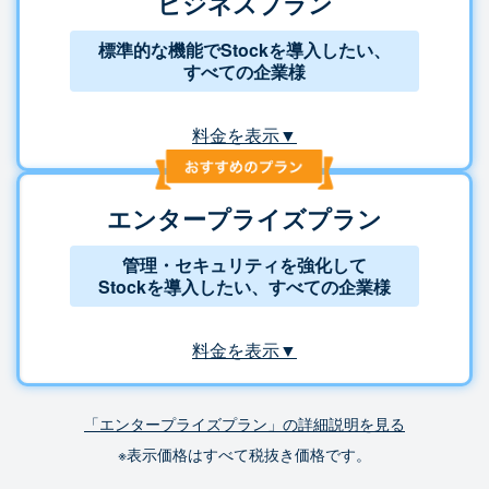
ビジネスプラン
標準的な機能でStockを導入したい、
すべての企業様
料金を表示▼
エンタープライズプラン
管理・セキュリティを強化して
Stockを導入したい、すべての企業様
料金を表示▼
「エンタープライズプラン」の詳細説明を見る
※表示価格はすべて税抜き価格です。