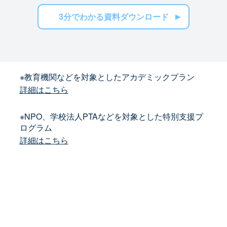
3分でわかる資料ダウンロード
※教育機関などを対象としたアカデミックプラン
詳細はこちら
※NPO、学校法人PTAなどを対象とした特別支援プ
ログラム
詳細はこちら