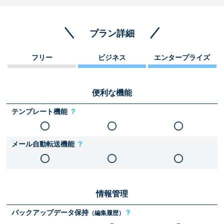
プラン詳細
フリー
ビジネス
エンタープライズ
便利な機能
テンプレート機能
？
メール自動転送機能
？
情報管理
バックアップデータ保持
？
（編集履歴）