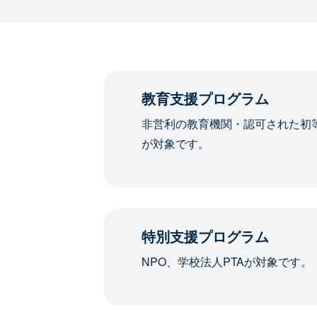
教育支援プログラム
非営利の教育機関・認可された初
が対象です。
特別支援プログラム
NPO、学校法人PTAが対象です。