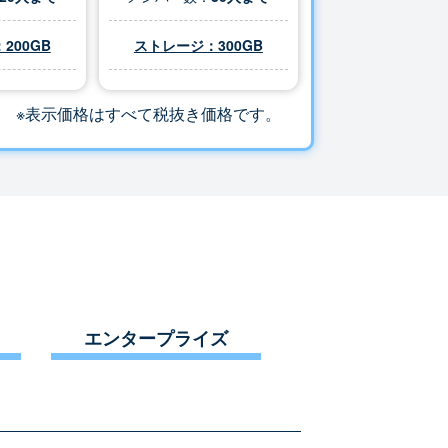
200GB
ストレージ：
300
GB
※表示価格はすべて税抜き価格です。
エンタープライズ