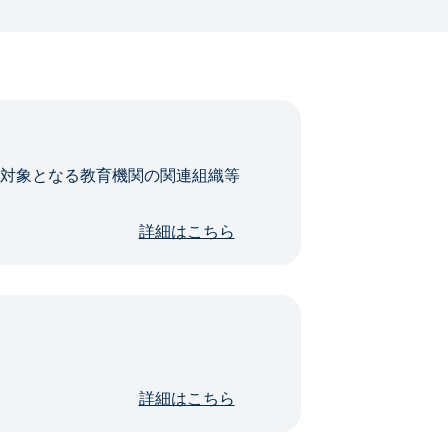
・対象となる教育機関の関連組織等
詳細はこちら
詳細はこちら