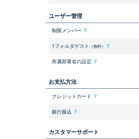
ユーザー管理
制限メンバー
？
1フォルダゲスト
？
（無料）
所属部署名の設定
？
お支払方法
クレジットカード
？
銀行振込
？
カスタマーサポート