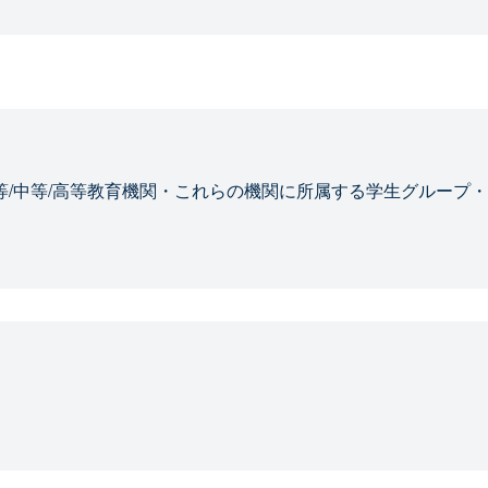
等/中等/高等教育機関・これらの機関に所属する学生グループ