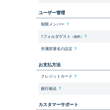
ユーザー管理
制限メンバー
？
1フォルダゲスト
？
（無料）
所属部署名の設定
？
お支払方法
クレジットカード
？
銀行振込
？
カスタマーサポート