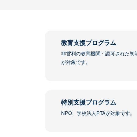
教育支援プログラム
非営利の教育機関・認可された初
が対象です。
特別支援プログラム
NPO、学校法人PTAが対象です。