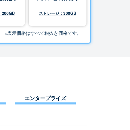
200GB
ストレージ：
300
GB
※表示価格はすべて税抜き価格です。
エンタープライズ