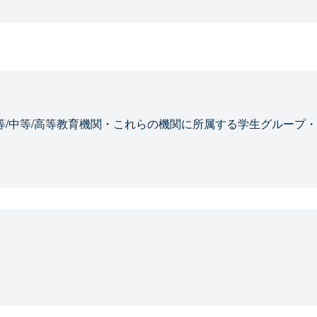
等/中等/高等教育機関・これらの機関に所属する学生グループ