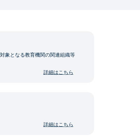
・対象となる教育機関の関連組織等
詳細はこちら
詳細はこちら