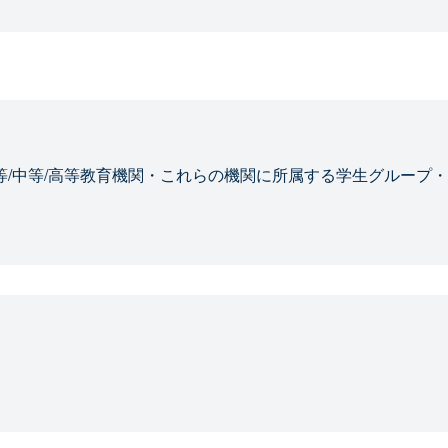
等/中等/高等教育機関・これらの機関に所属する学生グループ