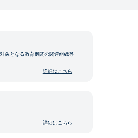
・対象となる教育機関の関連組織等
詳細はこちら
詳細はこちら