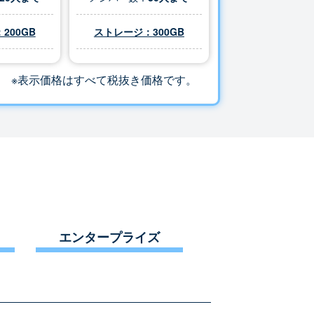
200GB
ストレージ：
300
GB
※表示価格はすべて税抜き価格です。
エンタープライズ