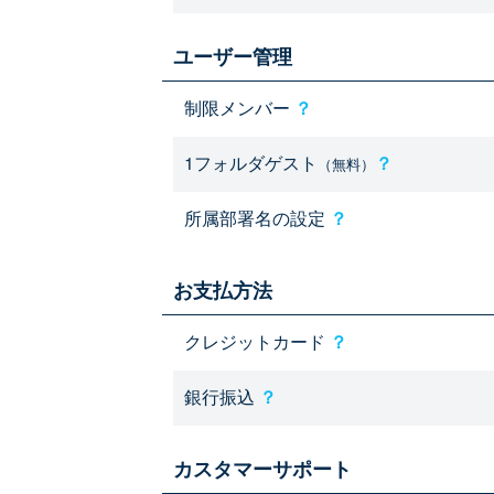
ユーザー管理
制限メンバー
？
1フォルダゲスト
？
（無料）
所属部署名の設定
？
お支払方法
クレジットカード
？
銀行振込
？
カスタマーサポート