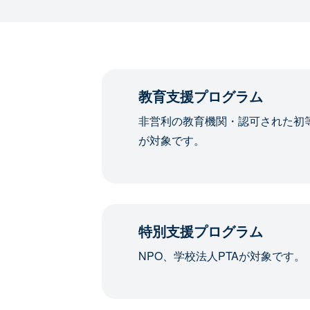
教育支援プログラム
非営利の教育機関・認可された初
が対象です。
特別支援プログラム
NPO、学校法人PTAが対象です。