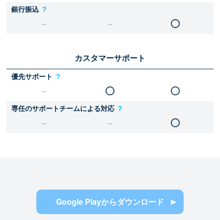
銀行振込
？
カスタマーサポート
優先サポート
？
専任のサポートチームによる対応
？
Google Playからダウンロード