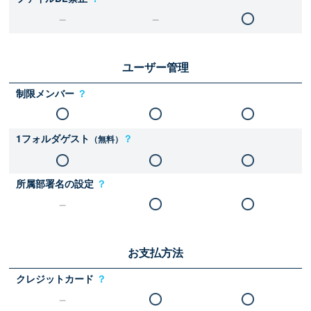
ユーザー管理
制限メンバー
？
1フォルダゲスト
？
（無料）
所属部署名の設定
？
お支払方法
クレジットカード
？