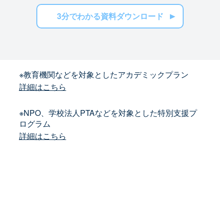
3分でわかる資料ダウンロード
※教育機関などを対象としたアカデミックプラン
詳細はこちら
※NPO、学校法人PTAなどを対象とした特別支援プ
ログラム
詳細はこちら