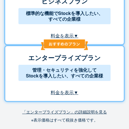
ビジネスプラン
標準的な機能でStockを導入したい、
すべての企業様
料金を表示▼
エンタープライズプラン
管理・セキュリティを強化して
Stockを導入したい、すべての企業様
料金を表示▼
「エンタープライズプラン」の詳細説明を見る
※表示価格はすべて税抜き価格です。