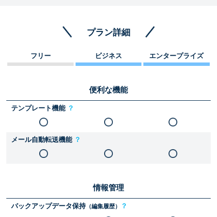
プラン詳細
フリー
ビジネス
エンタープライズ
便利な機能
テンプレート機能
？
メール自動転送機能
？
情報管理
バックアップデータ保持
？
（編集履歴）