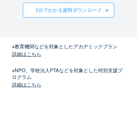
3分でわかる資料ダウンロード
※教育機関などを対象としたアカデミックプラン
詳細はこちら
※NPO、学校法人PTAなどを対象とした特別支援プ
ログラム
詳細はこちら