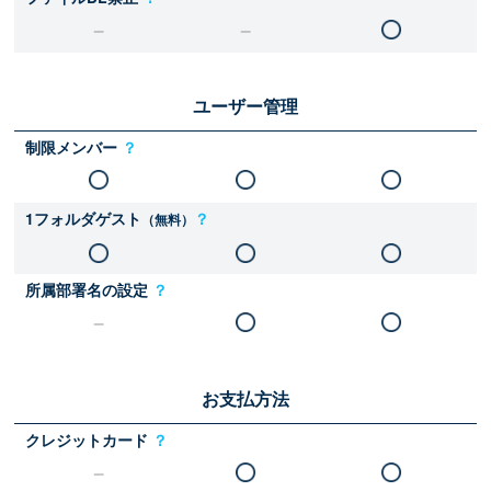
ユーザー管理
制限メンバー
？
1フォルダゲスト
？
（無料）
所属部署名の設定
？
お支払方法
クレジットカード
？