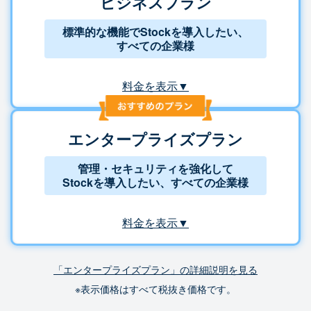
ビジネスプラン
標準的な機能でStockを導入したい、
すべての企業様
料金を表示▼
エンタープライズプラン
管理・セキュリティを強化して
Stockを導入したい、すべての企業様
料金を表示▼
「エンタープライズプラン」の詳細説明を見る
※表示価格はすべて税抜き価格です。