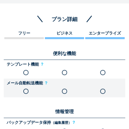
プラン詳細
フリー
ビジネス
エンタープライズ
便利な機能
テンプレート機能
？
メール自動転送機能
？
情報管理
バックアップデータ保持
？
（編集履歴）