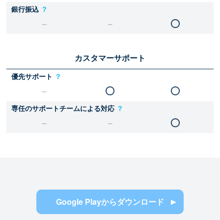
銀行振込
？
カスタマーサポート
優先サポート
？
専任のサポートチームによる対応
？
Google Playからダウンロード