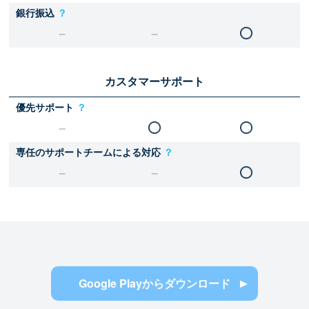
銀行振込
？
カスタマーサポート
優先サポート
？
専任のサポートチームによる対応
？
Google Playからダウンロード