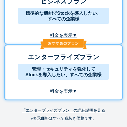
ビジネスプラン
標準的な機能でStockを導入したい、
すべての企業様
料金を表示▼
エンタープライズプラン
管理・セキュリティを強化して
Stockを導入したい、すべての企業様
料金を表示▼
「エンタープライズプラン」の詳細説明を見る
※表示価格はすべて税抜き価格です。