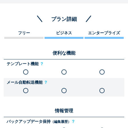
プラン詳細
フリー
ビジネス
エンタープライズ
便利な機能
テンプレート機能
？
メール自動転送機能
？
情報管理
バックアップデータ保持
？
（編集履歴）