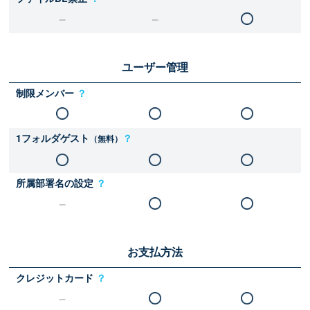
ユーザー管理
制限メンバー
？
1フォルダゲスト
？
（無料）
所属部署名の設定
？
お支払方法
クレジットカード
？