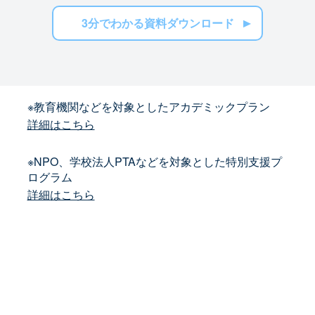
3分でわかる資料ダウンロード
※教育機関などを対象としたアカデミックプラン
詳細はこちら
※NPO、学校法人PTAなどを対象とした特別支援プ
ログラム
詳細はこちら