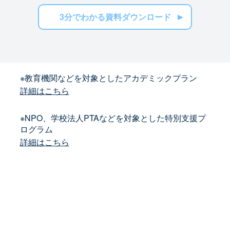
3分でわかる資料ダウンロード
※教育機関などを対象としたアカデミックプラン
詳細はこちら
※NPO、学校法人PTAなどを対象とした特別支援プ
ログラム
詳細はこちら