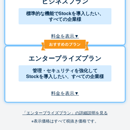
ビジネスプラン
標準的な機能でStockを導入したい、
すべての企業様
料金を表示▼
エンタープライズプラン
管理・セキュリティを強化して
Stockを導入したい、すべての企業様
料金を表示▼
「エンタープライズプラン」の詳細説明を見る
※表示価格はすべて税抜き価格です。