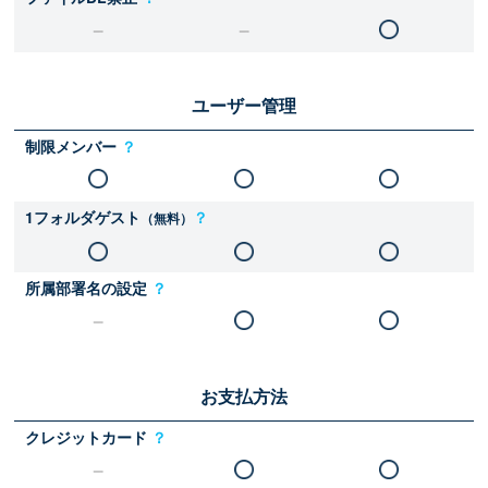
ユーザー管理
制限メンバー
？
1フォルダゲスト
？
（無料）
所属部署名の設定
？
お支払方法
クレジットカード
？