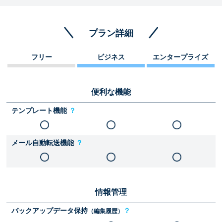
プラン詳細
フリー
ビジネス
エンタープライズ
便利な機能
テンプレート機能
？
メール自動転送機能
？
情報管理
バックアップデータ保持
？
（編集履歴）