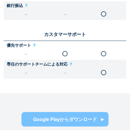
銀行振込
？
カスタマーサポート
優先サポート
？
専任のサポートチームによる対応
？
Google Playからダウンロード