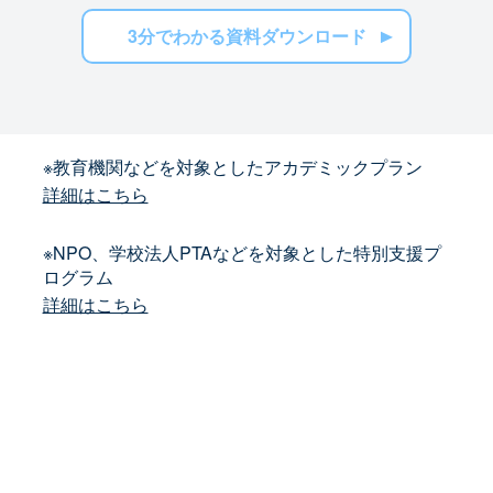
3分でわかる資料ダウンロード
※教育機関などを対象としたアカデミックプラン
詳細はこちら
※NPO、学校法人PTAなどを対象とした特別支援プ
ログラム
詳細はこちら