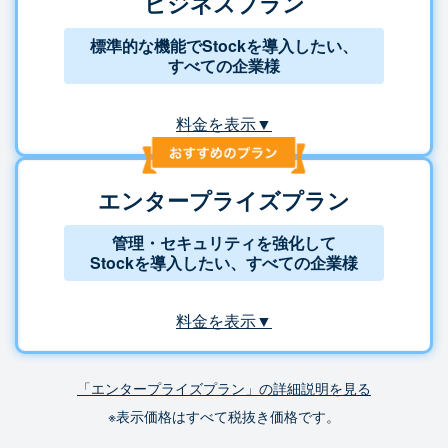
ビジネスプラン
標準的な機能でStockを導入したい、
すべての企業様
料金を表示▼
エンタープライズプラン
管理・セキュリティを強化して
Stockを導入したい、すべての企業様
料金を表示▼
「エンタープライズプラン」の詳細説明を見る
※表示価格はすべて税抜き価格です。