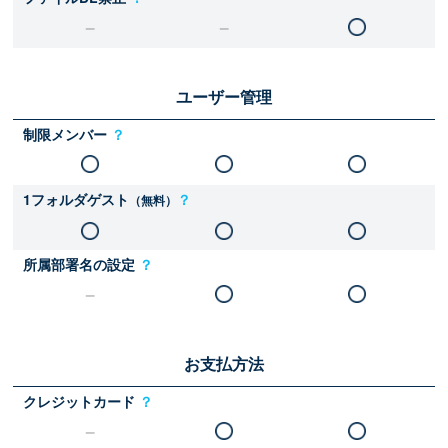
ユーザー管理
制限メンバー
？
1フォルダゲスト
？
（無料）
所属部署名の設定
？
お支払方法
クレジットカード
？