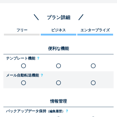
プラン詳細
フリー
ビジネス
エンタープライズ
便利な機能
テンプレート機能
？
メール自動転送機能
？
情報管理
バックアップデータ保持
？
（編集履歴）