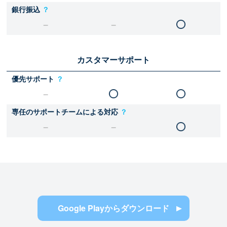
銀行振込
？
カスタマーサポート
優先サポート
？
専任のサポートチームによる対応
？
Google Playからダウンロード