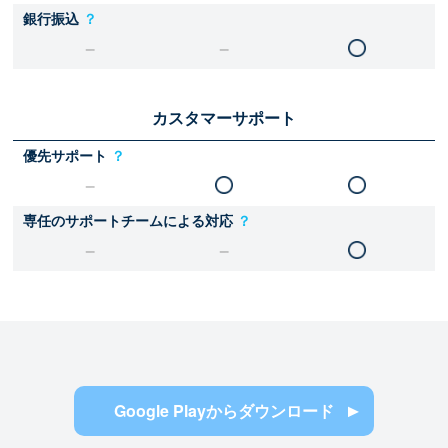
銀行振込
？
カスタマーサポート
優先サポート
？
専任のサポートチームによる対応
？
Google Playからダウンロード