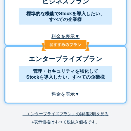
ビジネスプラン
標準的な機能でStockを導入したい、
すべての企業様
料金を表示▼
エンタープライズプラン
管理・セキュリティを強化して
Stockを導入したい、すべての企業様
料金を表示▼
「エンタープライズプラン」の詳細説明を見る
※表示価格はすべて税抜き価格です。