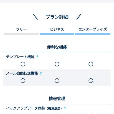
プラン詳細
フリー
ビジネス
エンタープライズ
便利な機能
テンプレート機能
？
メール自動転送機能
？
情報管理
バックアップデータ保持
？
（編集履歴）