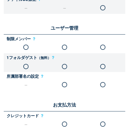
ユーザー管理
制限メンバー
？
1フォルダゲスト
？
（無料）
所属部署名の設定
？
お支払方法
クレジットカード
？