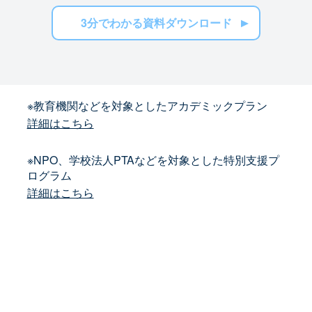
3分でわかる資料ダウンロード
※教育機関などを対象としたアカデミックプラン
詳細はこちら
※NPO、学校法人PTAなどを対象とした特別支援プ
ログラム
詳細はこちら