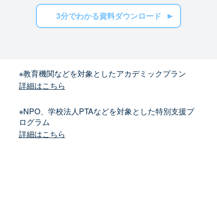
3分でわかる資料ダウンロード
※教育機関などを対象としたアカデミックプラン
詳細はこちら
※NPO、学校法人PTAなどを対象とした特別支援プ
ログラム
詳細はこちら