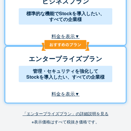
ビジネスプラン
標準的な機能でStockを導入したい、
すべての企業様
料金を表示▼
エンタープライズプラン
管理・セキュリティを強化して
Stockを導入したい、すべての企業様
料金を表示▼
「エンタープライズプラン」の詳細説明を見る
※表示価格はすべて税抜き価格です。