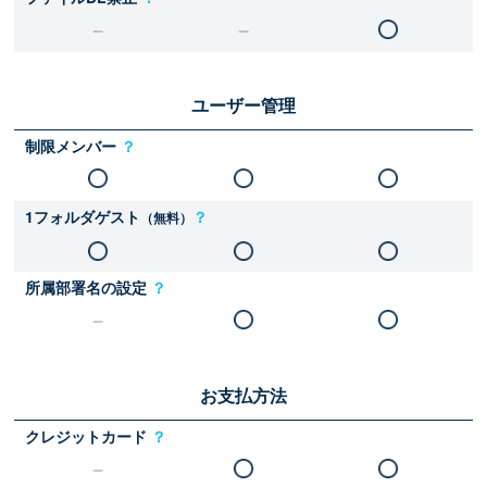
ユーザー管理
制限メンバー
？
1フォルダゲスト
？
（無料）
所属部署名の設定
？
お支払方法
クレジットカード
？