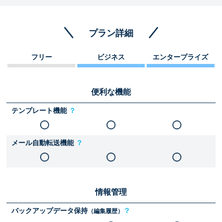
プラン詳細
フリー
ビジネス
エンタープライズ
便利な機能
テンプレート機能
？
メール自動転送機能
？
情報管理
バックアップデータ保持
？
（編集履歴）