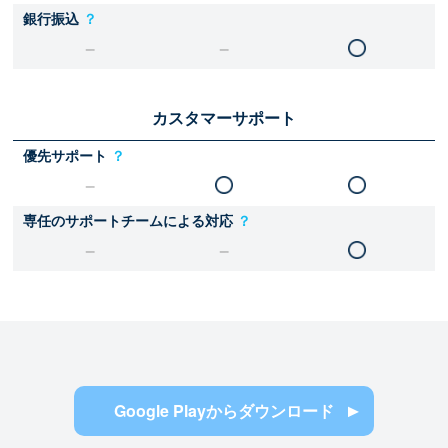
銀行振込
？
カスタマーサポート
優先サポート
？
専任のサポートチームによる対応
？
Google Playからダウンロード