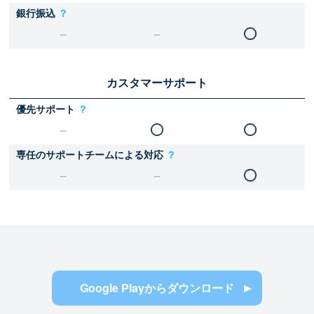
銀行振込
？
カスタマーサポート
優先サポート
？
専任のサポートチームによる対応
？
Google Playからダウンロード