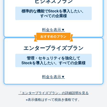
ビジネスプラン
標準的な機能でStockを導入したい、
すべての企業様
料金を表示▼
エンタープライズプラン
管理・セキュリティを強化して
Stockを導入したい、すべての企業様
料金を表示▼
「エンタープライズプラン」の詳細説明を見る
※表示価格はすべて税抜き価格です。