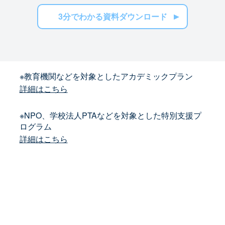
3分でわかる資料ダウンロード
※教育機関などを対象としたアカデミックプラン
詳細はこちら
※NPO、学校法人PTAなどを対象とした特別支援プ
ログラム
詳細はこちら