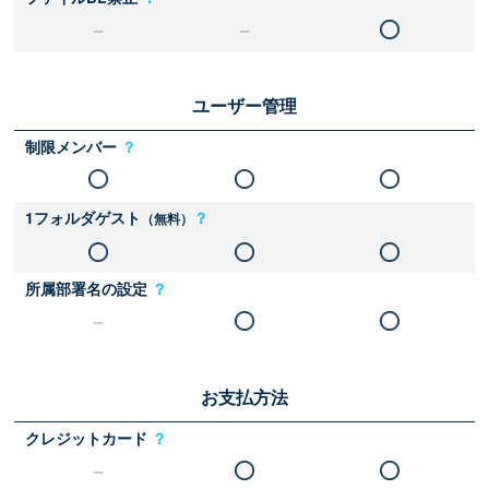
ユーザー管理
制限メンバー
？
1フォルダゲスト
？
（無料）
所属部署名の設定
？
お支払方法
クレジットカード
？