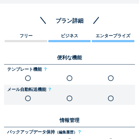
プラン詳細
フリー
ビジネス
エンタープライズ
便利な機能
テンプレート機能
？
メール自動転送機能
？
情報管理
バックアップデータ保持
？
（編集履歴）