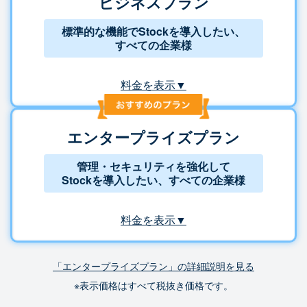
ビジネスプラン
標準的な機能でStockを導入したい、
すべての企業様
料金を表示▼
エンタープライズプラン
管理・セキュリティを強化して
Stockを導入したい、すべての企業様
料金を表示▼
「エンタープライズプラン」の詳細説明を見る
※表示価格はすべて税抜き価格です。