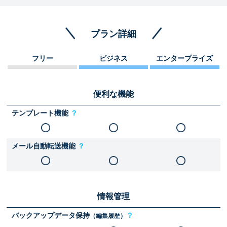
プラン詳細
フリー
ビジネス
エンタープライズ
便利な機能
テンプレート機能
？
メール自動転送機能
？
情報管理
バックアップデータ保持
？
（編集履歴）