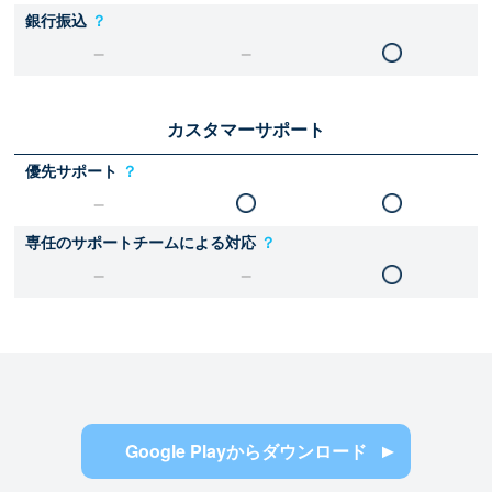
銀行振込
？
カスタマーサポート
優先サポート
？
専任のサポートチームによる対応
？
Google Playからダウンロード