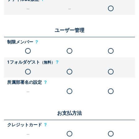
ユーザー管理
制限メンバー
？
1フォルダゲスト
？
（無料）
所属部署名の設定
？
お支払方法
クレジットカード
？