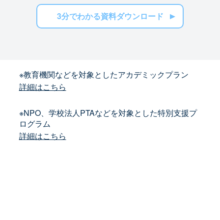
3分でわかる資料ダウンロード
※教育機関などを対象としたアカデミックプラン
詳細はこちら
※NPO、学校法人PTAなどを対象とした特別支援プ
ログラム
詳細はこちら