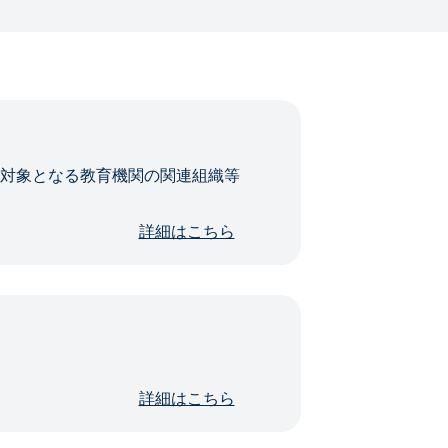
・対象となる教育機関の関連組織等
詳細はこちら
詳細はこちら