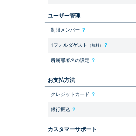
ユーザー管理
制限メンバー
？
1フォルダゲスト
？
（無料）
所属部署名の設定
？
お支払方法
クレジットカード
？
銀行振込
？
カスタマーサポート