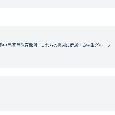
等/中等/高等教育機関・これらの機関に所属する学生グループ