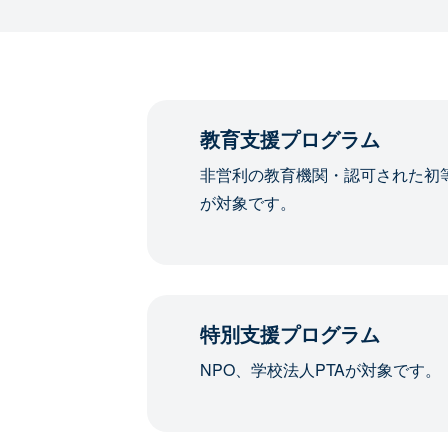
教育支援プログラム
非営利の教育機関・認可された初
が対象です。
特別支援プログラム
NPO、学校法人PTAが対象です。