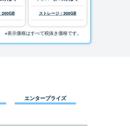
200GB
ストレージ：
300
GB
※表示価格はすべて税抜き価格です。
エンタープライズ