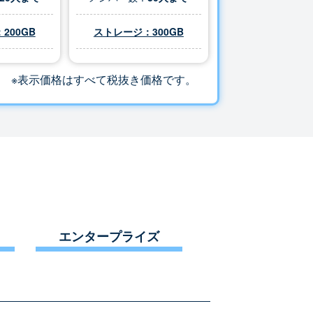
200GB
ストレージ：
300
GB
※表示価格はすべて税抜き価格です。
エンタープライズ