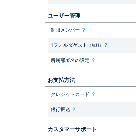
ユーザー管理
制限メンバー
？
1フォルダゲスト
？
（無料）
所属部署名の設定
？
お支払方法
クレジットカード
？
銀行振込
？
カスタマーサポート