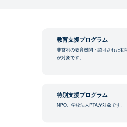
教育支援プログラム
非営利の教育機関・認可された初
が対象です。
特別支援プログラム
NPO、学校法人PTAが対象です。