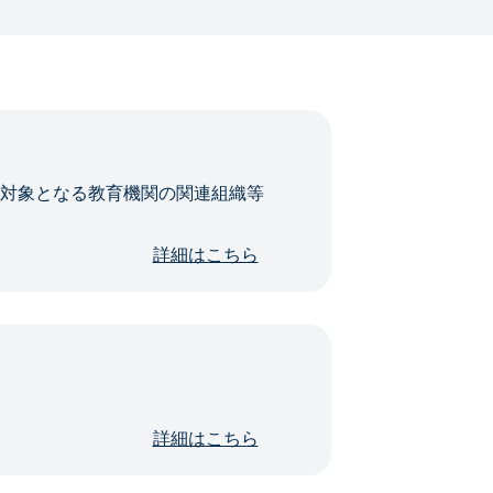
・対象となる教育機関の関連組織等
詳細はこちら
詳細はこちら