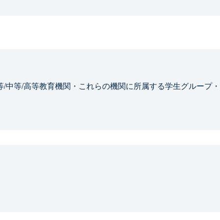
等/中等/高等教育機関・これらの機関に所属する学生グループ