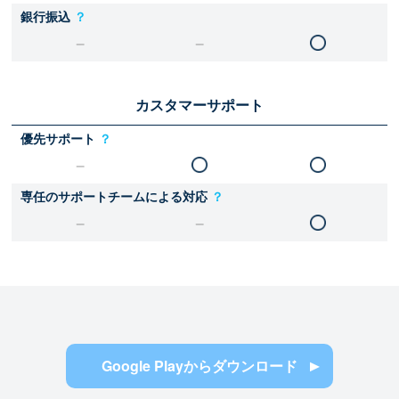
銀行振込
？
カスタマーサポート
優先サポート
？
専任のサポートチームによる対応
？
Google Playからダウンロード