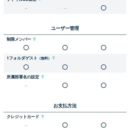
ユーザー管理
制限メンバー
？
1フォルダゲスト
？
（無料）
所属部署名の設定
？
お支払方法
クレジットカード
？