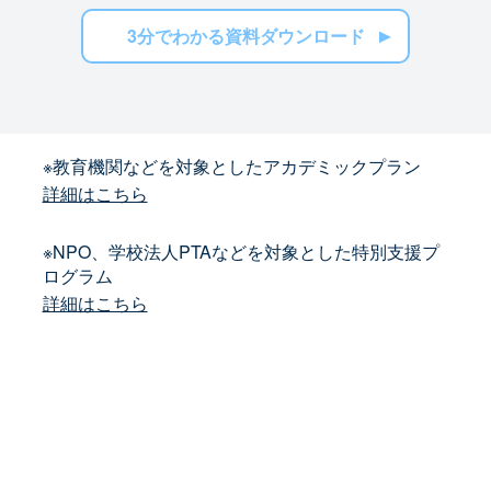
3分でわかる資料ダウンロード
※教育機関などを対象としたアカデミックプラン
詳細はこちら
※NPO、学校法人PTAなどを対象とした特別支援プ
ログラム
詳細はこちら