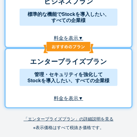
ビジネスプラン
標準的な機能でStockを導入したい、
すべての企業様
料金を表示▼
エンタープライズプラン
管理・セキュリティを強化して
Stockを導入したい、すべての企業様
料金を表示▼
「エンタープライズプラン」の詳細説明を見る
※表示価格はすべて税抜き価格です。