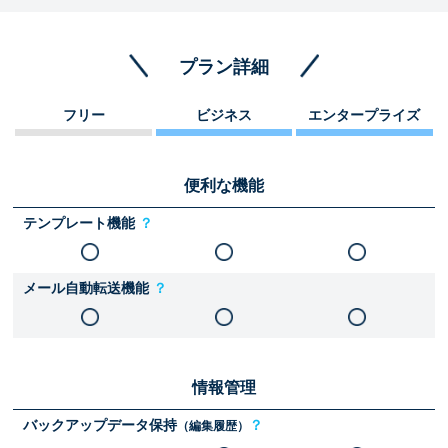
プラン詳細
フリー
ビジネス
エンタープライズ
便利な機能
テンプレート機能
？
メール自動転送機能
？
情報管理
バックアップデータ保持
？
（編集履歴）