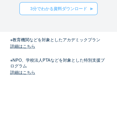
3分でわかる資料ダウンロード
※教育機関などを対象としたアカデミックプラン
詳細はこちら
※NPO、学校法人PTAなどを対象とした特別支援プ
ログラム
詳細はこちら