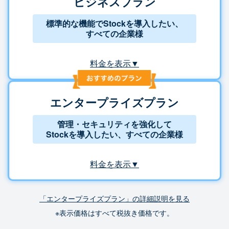
ビジネスプラン
標準的な機能でStockを導入したい、
すべての企業様
料金を表示▼
エンタープライズプラン
管理・セキュリティを強化して
Stockを導入したい、すべての企業様
料金を表示▼
「エンタープライズプラン」の詳細説明を見る
※表示価格はすべて税抜き価格です。