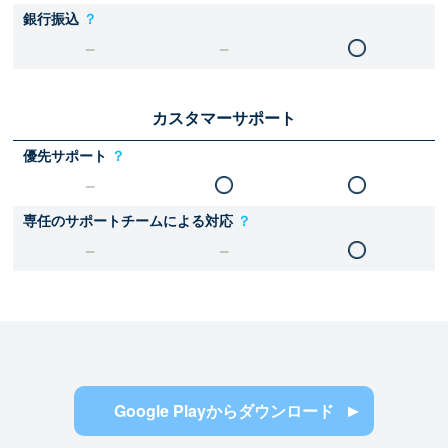
銀行振込
？
カスタマーサポート
優先サポート
？
専任のサポートチームによる対応
？
Google Playからダウンロード