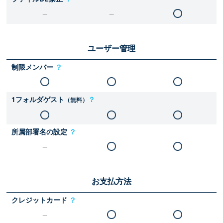
ユーザー管理
制限メンバー
？
1フォルダゲスト
？
（無料）
所属部署名の設定
？
お支払方法
クレジットカード
？